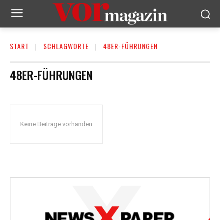
START
SCHLAGWORTE
48ER-FÜHRUNGEN
48ER-FÜHRUNGEN
Keine Beiträge vorhanden