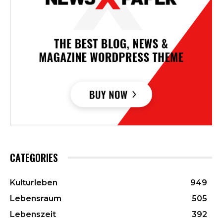
CATEGORIES
Kulturleben
949
Lebensraum
505
Lebenszeit
392