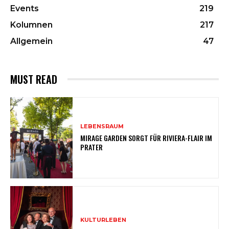
Events
219
Kolumnen
217
Allgemein
47
MUST READ
LEBENSRAUM
MIRAGE GARDEN SORGT FÜR RIVIERA-FLAIR IM
PRATER
KULTURLEBEN