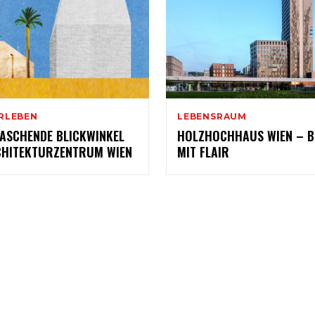
RLEBEN
LEBENSRAUM
ASCHENDE BLICKWINKEL
HOLZHOCHHAUS WIEN – 
CHITEKTURZENTRUM WIEN
MIT FLAIR