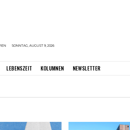
IEN
SONNTAG, AUGUST 9, 2026
LEBENSZEIT
KOLUMNEN
NEWSLETTER