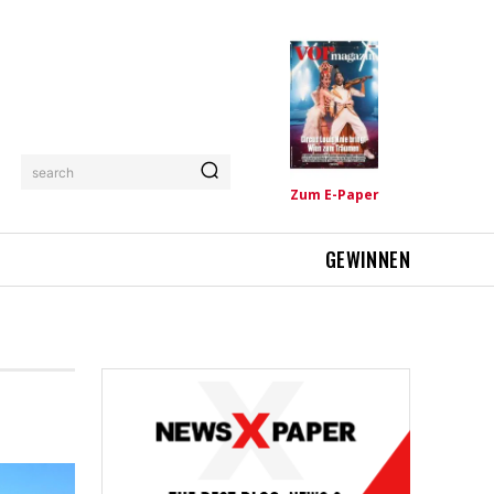
search
Zum E-Paper
GEWINNEN