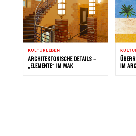
KULTURLEBEN
KULTU
ARCHITEKTONISCHE DETAILS –
ÜBERR
„ELEMENTE“ IM MAK
IM AR