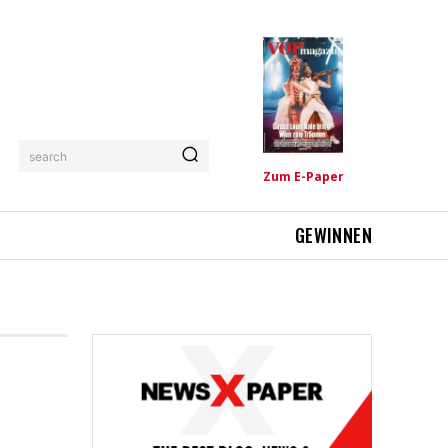
search
Zum E-Paper
GEWINNEN