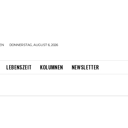
EN
DONNERSTAG, AUGUST 6, 2026
LEBENSZEIT
KOLUMNEN
NEWSLETTER