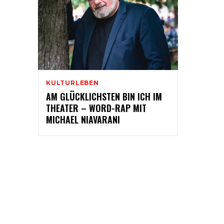
KULTURLEBEN
AM GLÜCKLICHSTEN BIN ICH IM
THEATER – WORD-RAP MIT
MICHAEL NIAVARANI