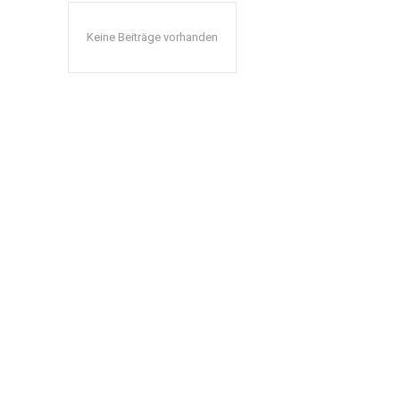
Keine Beiträge vorhanden