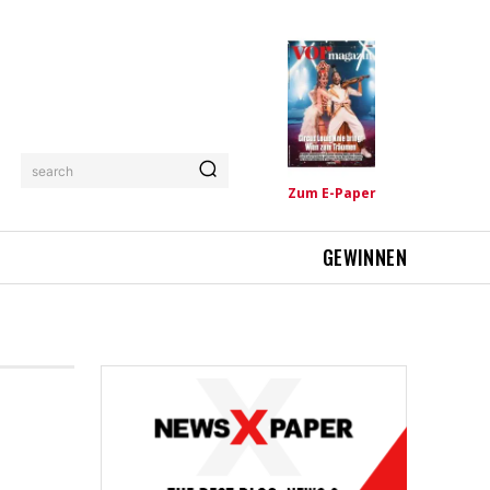
search
Zum E-Paper
GEWINNEN