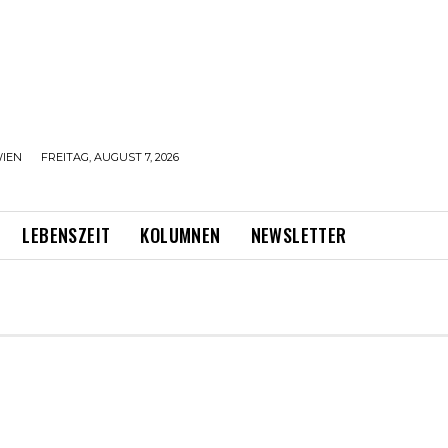
IEN
FREITAG, AUGUST 7, 2026
LEBENSZEIT
KOLUMNEN
NEWSLETTER