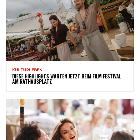
KULTURLEBEN
DIESE HIGHLIGHTS WARTEN JETZT BEIM FILM FESTIVAL
AM RATHAUSPLATZ