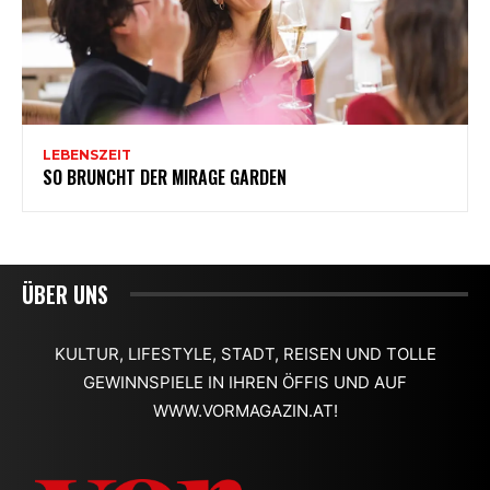
LEBENSZEIT
SO BRUNCHT DER MIRAGE GARDEN
ÜBER UNS
KULTUR, LIFESTYLE, STADT, REISEN UND TOLLE
GEWINNSPIELE IN IHREN ÖFFIS UND AUF
WWW.VORMAGAZIN.AT!