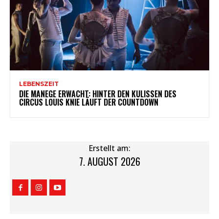
LEBENSZEIT
DIE MANEGE ERWACHT: HINTER DEN KULISSEN DES
CIRCUS LOUIS KNIE LÄUFT DER COUNTDOWN
Erstellt am:
7. AUGUST 2026