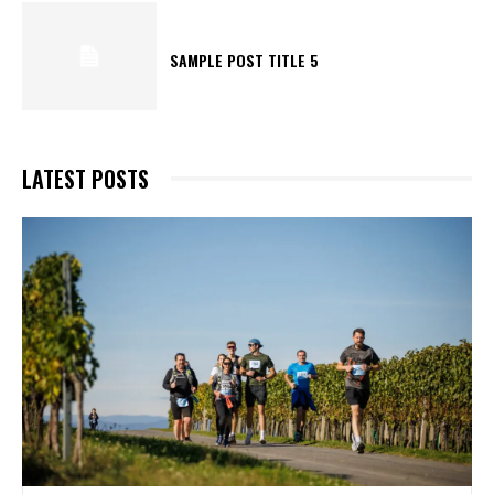
SAMPLE POST TITLE 5
LATEST POSTS