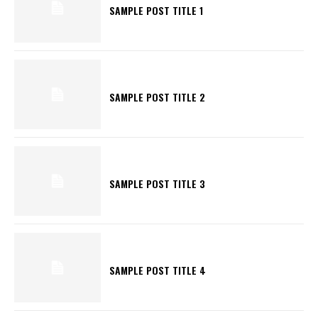
SAMPLE POST TITLE 1
SAMPLE POST TITLE 2
SAMPLE POST TITLE 3
SAMPLE POST TITLE 4