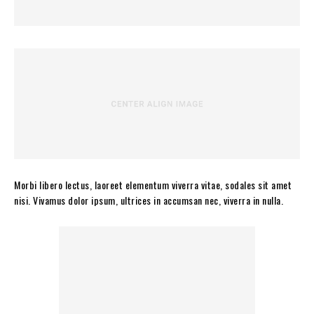
Morbi libero lectus, laoreet elementum viverra vitae, sodales sit amet
nisi. Vivamus dolor ipsum, ultrices in accumsan nec, viverra in nulla.