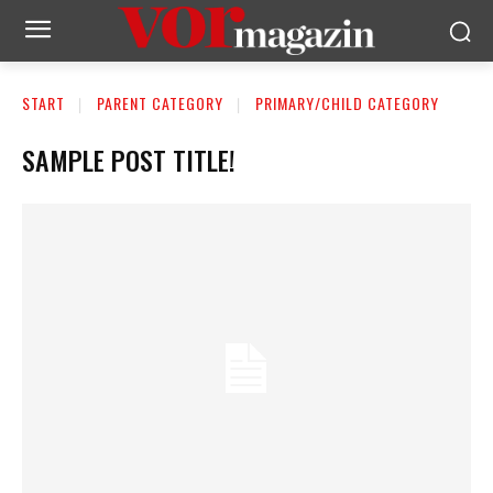
START
PARENT CATEGORY
PRIMARY/CHILD CATEGORY
SAMPLE POST TITLE!