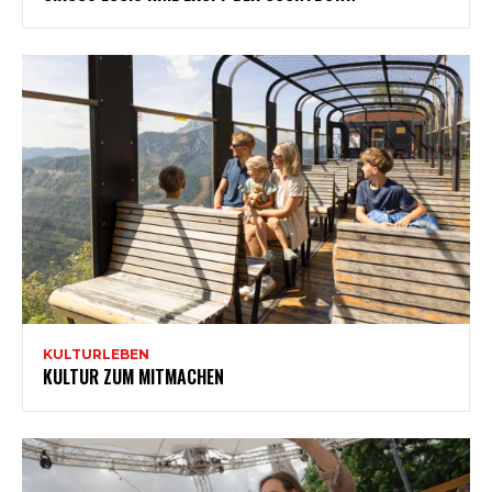
KULTURLEBEN
KULTUR ZUM MITMACHEN