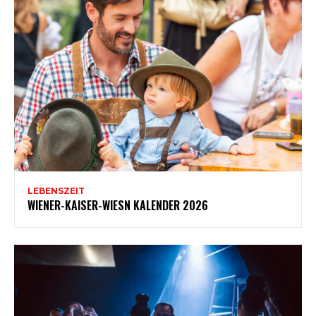
LEBENSZEIT
WIENER-KAISER-WIESN KALENDER 2026