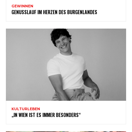
GEWINNEN
GENUSSLAUF IM HERZEN DES BURGENLANDES
KULTURLEBEN
„IN WIEN IST ES IMMER BESONDERS“