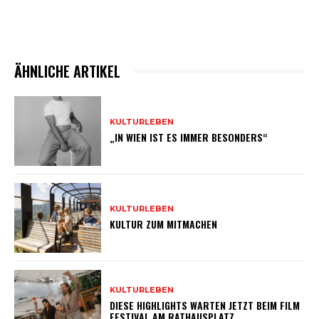
ÄHNLICHE ARTIKEL
KULTURLEBEN
„IN WIEN IST ES IMMER BESONDERS“
KULTURLEBEN
KULTUR ZUM MITMACHEN
KULTURLEBEN
DIESE HIGHLIGHTS WARTEN JETZT BEIM FILM
FESTIVAL AM RATHAUSPLATZ