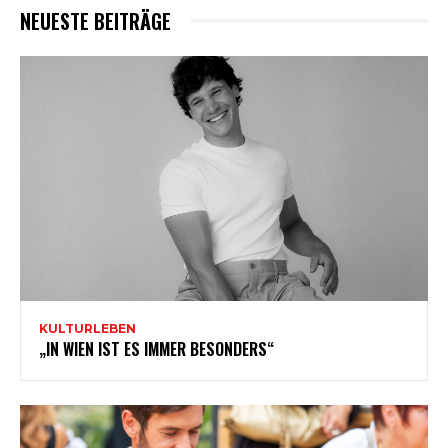
NEUESTE BEITRÄGE
KULTURLEBEN
„IN WIEN IST ES IMMER BESONDERS“