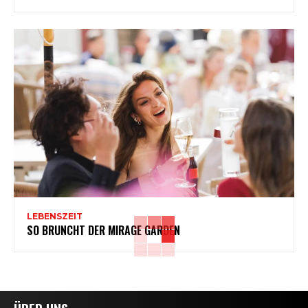
LEBENSZEIT
SO BRUNCHT DER MIRAGE GARDEN