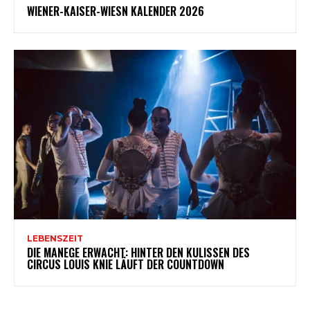
WIENER-KAISER-WIESN KALENDER 2026
LEBENSZEIT
DIE MANEGE ERWACHT: HINTER DEN KULISSEN DES
CIRCUS LOUIS KNIE LÄUFT DER COUNTDOWN