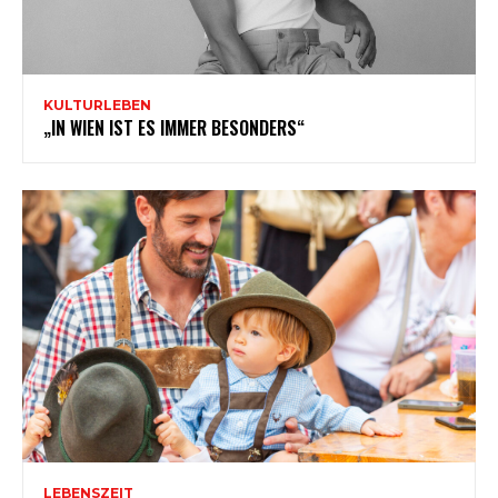
KULTURLEBEN
„IN WIEN IST ES IMMER BESONDERS“
LEBENSZEIT