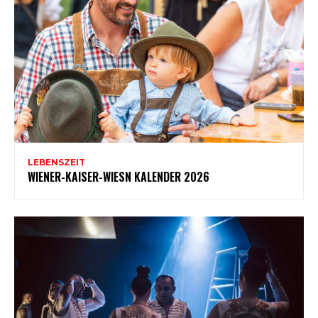
LEBENSZEIT
WIENER-KAISER-WIESN KALENDER 2026