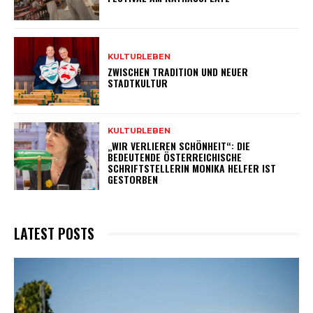
KULTURLEBEN
ZWISCHEN TRADITION UND NEUER
STADTKULTUR
KULTURLEBEN
„WIR VERLIEREN SCHÖNHEIT“: DIE
BEDEUTENDE ÖSTERREICHISCHE
SCHRIFTSTELLERIN MONIKA HELFER IST
GESTORBEN
LATEST POSTS