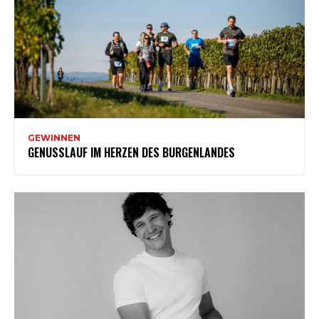
GEWINNEN
GENUSSLAUF IM HERZEN DES BURGENLANDES