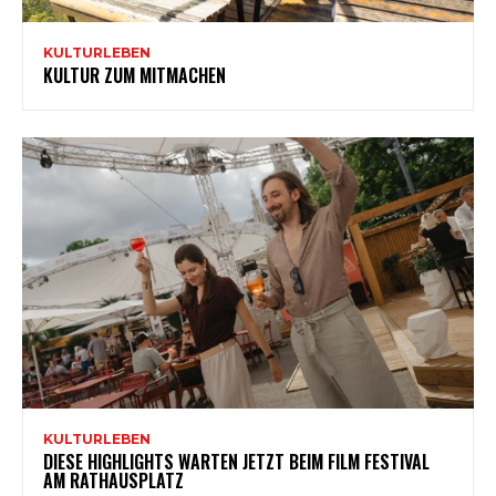
KULTURLEBEN
KULTUR ZUM MITMACHEN
KULTURLEBEN
DIESE HIGHLIGHTS WARTEN JETZT BEIM FILM FESTIVAL
AM RATHAUSPLATZ