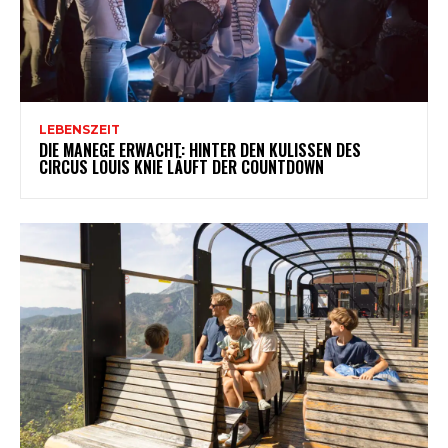
LEBENSZEIT
DIE MANEGE ERWACHT: HINTER DEN KULISSEN DES
CIRCUS LOUIS KNIE LÄUFT DER COUNTDOWN