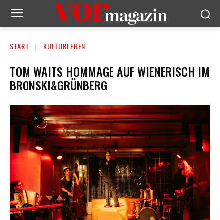
START
KULTURLEBEN
TOM WAITS HOMMAGE AUF WIENERISCH IM
BRONSKI&GRÜNBERG