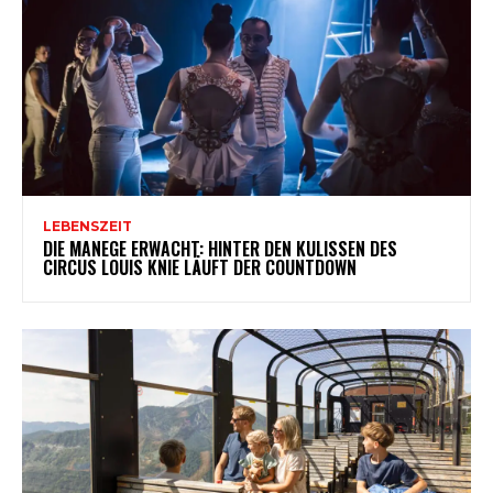
LEBENSZEIT
DIE MANEGE ERWACHT: HINTER DEN KULISSEN DES
CIRCUS LOUIS KNIE LÄUFT DER COUNTDOWN