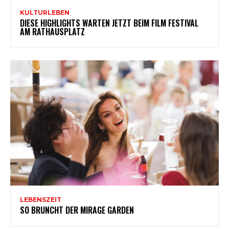
KULTURLEBEN
DIESE HIGHLIGHTS WARTEN JETZT BEIM FILM FESTIVAL
AM RATHAUSPLATZ
LEBENSZEIT
SO BRUNCHT DER MIRAGE GARDEN