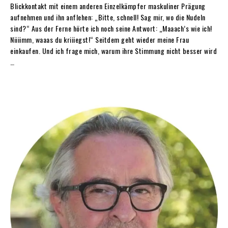
Blickkontakt mit einem anderen Einzelkämpfer maskuliner Prägung
aufnehmen und ihn anflehen: „Bitte, schnell! Sag mir, wo die Nudeln
sind?“ Aus der Ferne hörte ich noch seine Antwort: „Maaach’s wie ich!
Niiiimm, waaas du kriiiegst!“ Seitdem geht wieder meine Frau
einkaufen. Und ich frage mich, warum ihre Stimmung nicht besser wird
…