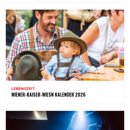
LEBENSZEIT
WIENER-KAISER-WIESN KALENDER 2026