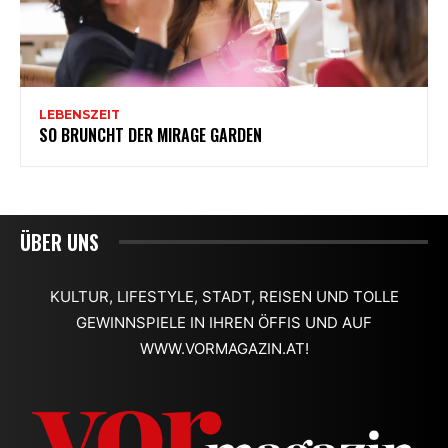
ÜBER UNS
KULTUR, LIFESTYLE, STADT, REISEN UND TOLLE
GEWINNSPIELE IN IHREN ÖFFIS UND AUF
WWW.VORMAGAZIN.AT!