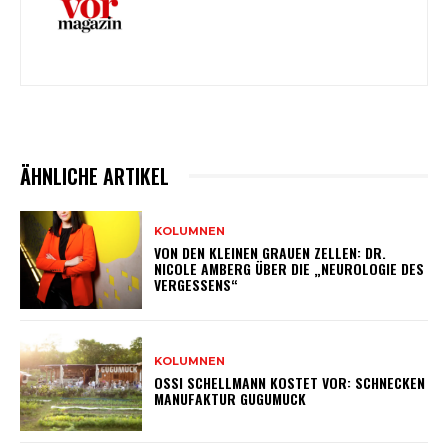
ÄHNLICHE ARTIKEL
KOLUMNEN
VON DEN KLEINEN GRAUEN ZELLEN: DR.
NICOLE AMBERG ÜBER DIE „NEUROLOGIE DES
VERGESSENS“
KOLUMNEN
OSSI SCHELLMANN KOSTET VOR: SCHNECKEN
MANUFAKTUR GUGUMUCK