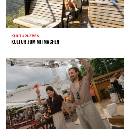
KULTURLEBEN
KULTUR ZUM MITMACHEN