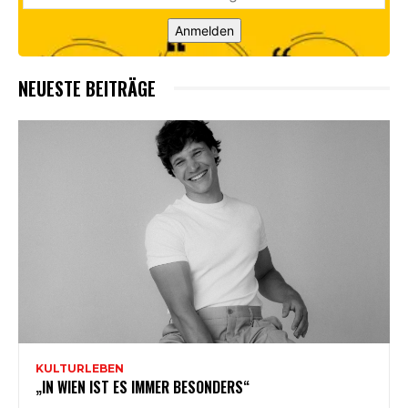
Anmelden
NEUESTE BEITRÄGE
KULTURLEBEN
„IN WIEN IST ES IMMER BESONDERS“