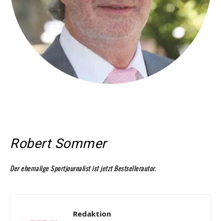
Robert Sommer
Der ehemalige Sportjournalist
ist jetzt
Bestsellerautor.
Redaktion