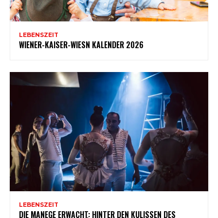
LEBENSZEIT
WIENER-KAISER-WIESN KALENDER 2026
LEBENSZEIT
DIE MANEGE ERWACHT: HINTER DEN KULISSEN DES