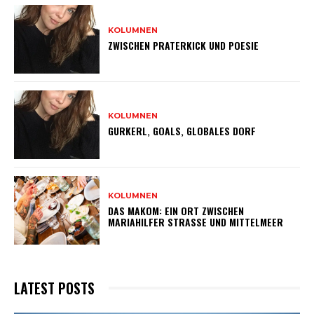
KOLUMNEN
ZWISCHEN PRATERKICK UND POESIE
KOLUMNEN
GURKERL, GOALS, GLOBALES DORF
KOLUMNEN
DAS MAKOM: EIN ORT ZWISCHEN
MARIAHILFER STRASSE UND MITTELMEER
LATEST POSTS