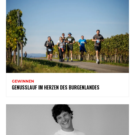
GEWINNEN
GENUSSLAUF IM HERZEN DES BURGENLANDES