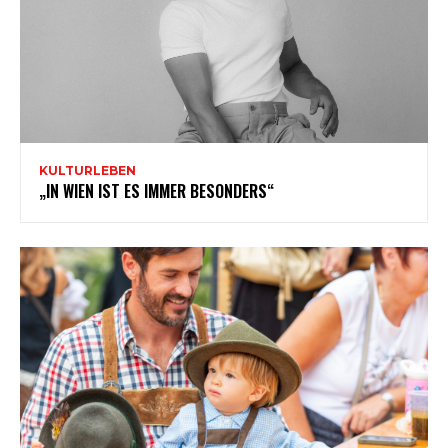
KULTURLEBEN
„IN WIEN IST ES IMMER BESONDERS“