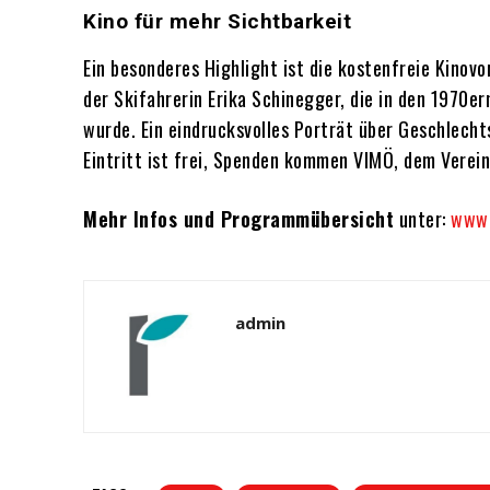
Kino für mehr Sichtbarkeit
Ein besonderes Highlight ist die kostenfreie Kinovo
der Skifahrerin Erika Schinegger, die in den 1970e
wurde. Ein eindrucksvolles Porträt über Geschlecht
Eintritt ist frei, Spenden kommen VIMÖ, dem Verei
Mehr Infos und Programmübersicht
unter:
www.
admin