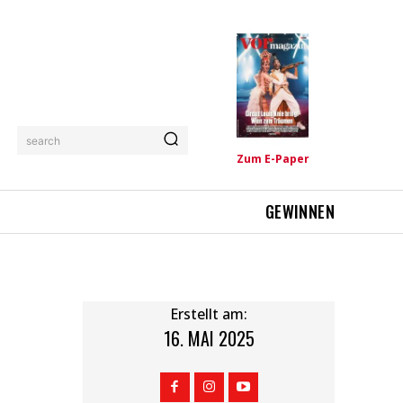
search
Zum E-Paper
GEWINNEN
Erstellt am:
16. MAI 2025