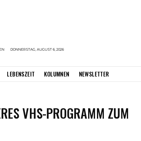
EN
DONNERSTAG, AUGUST 6, 2026
LEBENSZEIT
KOLUMNEN
NEWSLETTER
UEERES VHS-PROGRAMM ZUM