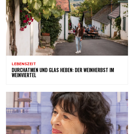
LEBENSZEIT
DURCHATMEN UND GLAS HEBEN: DER WEINHERBST IM
WEINVIERTEL