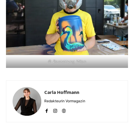
© Bestattung Wien
Carla Hoffmann
Redakteurin Vormagazin