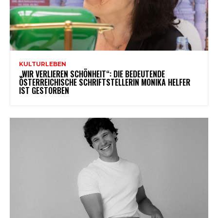
KULTURLEBEN
„WIR VERLIEREN SCHÖNHEIT“: DIE BEDEUTENDE
ÖSTERREICHISCHE SCHRIFTSTELLERIN MONIKA HELFER
IST GESTORBEN