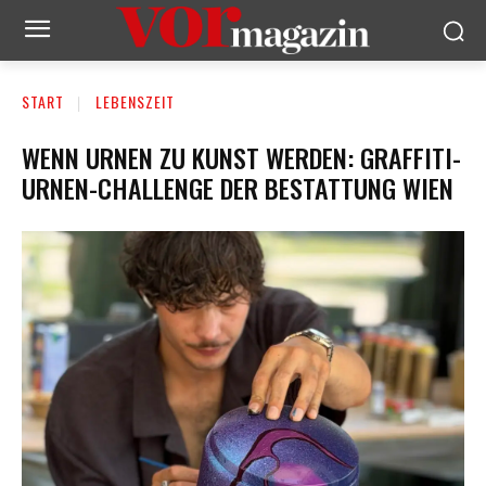
START
LEBENSZEIT
WENN URNEN ZU KUNST WERDEN: GRAFFITI-
URNEN-CHALLENGE DER BESTATTUNG WIEN