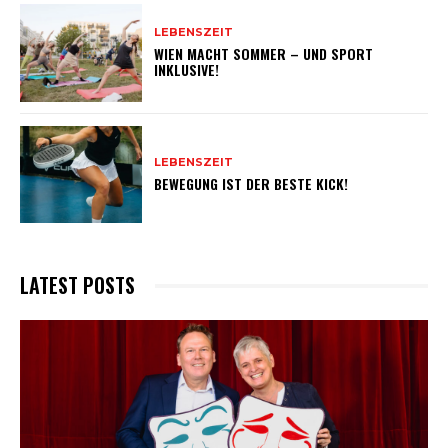
LEBENSZEIT
WIEN MACHT SOMMER – UND SPORT
INKLUSIVE!
LEBENSZEIT
BEWEGUNG IST DER BESTE KICK!
LATEST POSTS