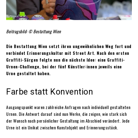
Beitragsbild: © Bestattung Wien
Die Bestattung Wien setzt ihren ungewöhnlichen Weg fort und
verbindet Erinnerungskultur mit Street Art. Nach den ersten
Graffiti-Särgen folgte nun die nächste Idee: eine Graffiti-
Urnen-Challenge, bei der fünf Künstler:innen jeweils eine
Urne gestaltet haben.
Farbe statt Konvention
Ausgangspunkt waren zahlreiche Anfragen nach individuell gestalteten
Urnen. Die Antwort darauf sind nun Werke, die zeigen, wie stark sich
der Wunsch nach persönlicher Gestaltung im Abschied verändert. Jede
Urne ist ein Unikat zwischen Kunstobjekt und Erinnerungsstück.