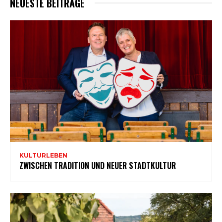
NEUESTE BEITRÄGE
KULTURLEBEN
ZWISCHEN TRADITION UND NEUER STADTKULTUR