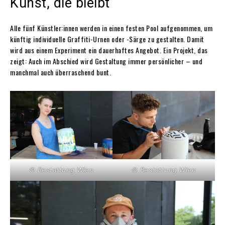
Kunst, die bleibt
Alle fünf Künstler:innen werden in einen festen Pool aufgenommen, um
künftig individuelle Graffiti-Urnen oder -Särge zu gestalten. Damit
wird aus einem Experiment ein dauerhaftes Angebot. Ein Projekt, das
zeigt: Auch im Abschied wird Gestaltung immer persönlicher – und
manchmal auch überraschend bunt.
© Bestattung Wien
© Bestattung Wien