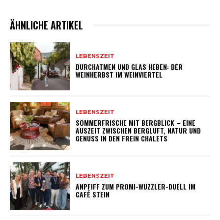
ÄHNLICHE ARTIKEL
LEBENSZEIT
DURCHATMEN UND GLAS HEBEN: DER
WEINHERBST IM WEINVIERTEL
LEBENSZEIT
SOMMERFRISCHE MIT BERGBLICK – EINE
AUSZEIT ZWISCHEN BERGLUFT, NATUR UND
GENUSS IN DEN FREIN CHALETS
LEBENSZEIT
ANPFIFF ZUM PROMI-WUZZLER-DUELL IM
CAFÉ STEIN