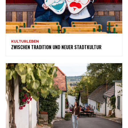
KULTURLEBEN
ZWISCHEN TRADITION UND NEUER STADTKULTUR