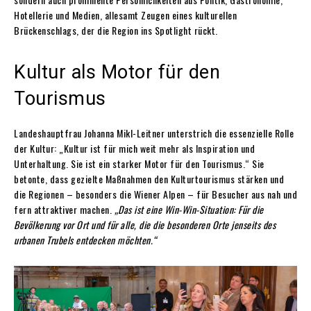
Hotellerie und Medien, allesamt Zeugen eines kulturellen
Brückenschlags, der die Region ins Spotlight rückt.
Kultur als Motor für den
Tourismus
Landeshauptfrau Johanna Mikl-Leitner unterstrich die essenzielle Rolle
der Kultur: „Kultur ist für mich weit mehr als Inspiration und
Unterhaltung. Sie ist ein starker Motor für den Tourismus.“ Sie
betonte, dass gezielte Maßnahmen den Kulturtourismus stärken und
die Regionen – besonders die Wiener Alpen – für Besucher aus nah und
fern attraktiver machen.
„Das ist eine Win-Win-Situation: Für die
Bevölkerung vor Ort und für alle, die die besonderen Orte jenseits des
urbanen Trubels entdecken möchten.“