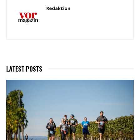
Redaktion
LATEST POSTS