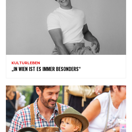
KULTURLEBEN
„IN WIEN IST ES IMMER BESONDERS“