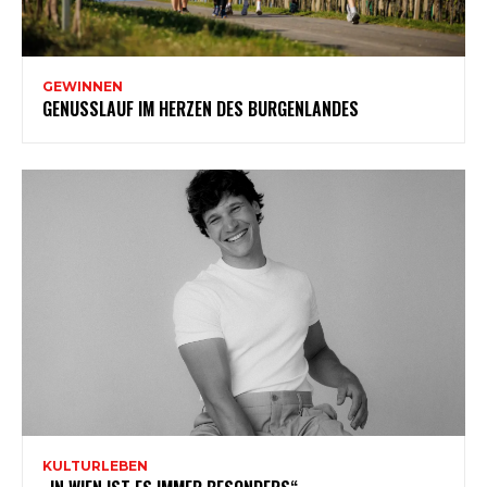
GEWINNEN
GENUSSLAUF IM HERZEN DES BURGENLANDES
KULTURLEBEN