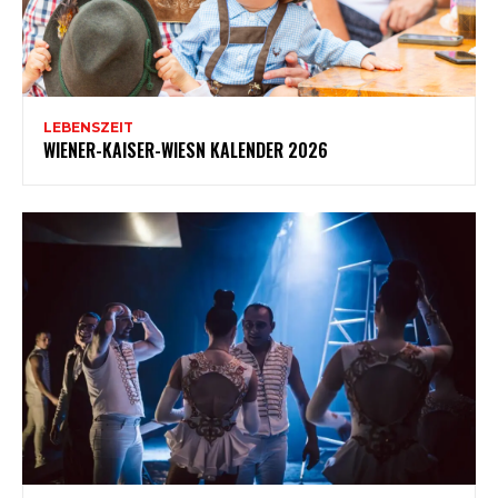
LEBENSZEIT
WIENER-KAISER-WIESN KALENDER 2026