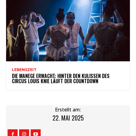
LEBENSZEIT
DIE MANEGE ERWACHT: HINTER DEN KULISSEN DES
CIRCUS LOUIS KNIE LÄUFT DER COUNTDOWN
Erstellt am:
22. MAI 2025