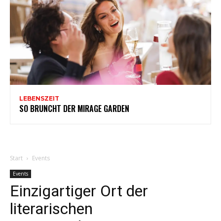
LEBENSZEIT
SO BRUNCHT DER MIRAGE GARDEN