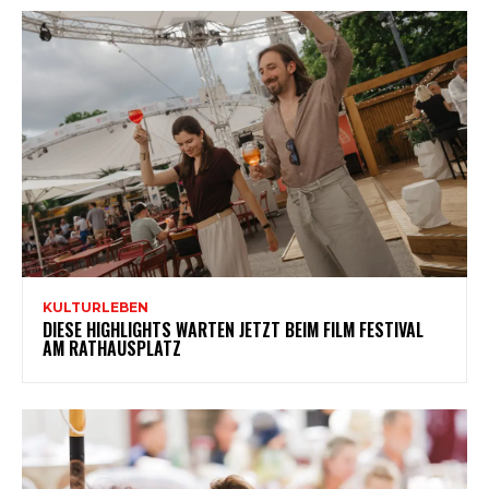
KULTURLEBEN
DIESE HIGHLIGHTS WARTEN JETZT BEIM FILM FESTIVAL
AM RATHAUSPLATZ