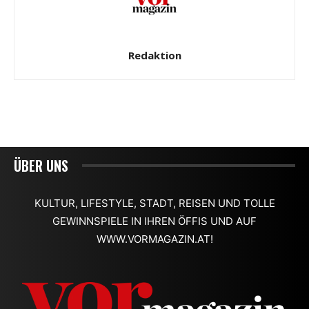
ÜBER UNS
KULTUR, LIFESTYLE, STADT, REISEN UND TOLLE
GEWINNSPIELE IN IHREN ÖFFIS UND AUF
WWW.VORMAGAZIN.AT!