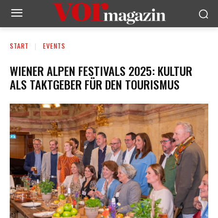
START
EVENTS
WIENER ALPEN FESTIVALS 2025: KULTUR
ALS TAKTGEBER FÜR DEN TOURISMUS