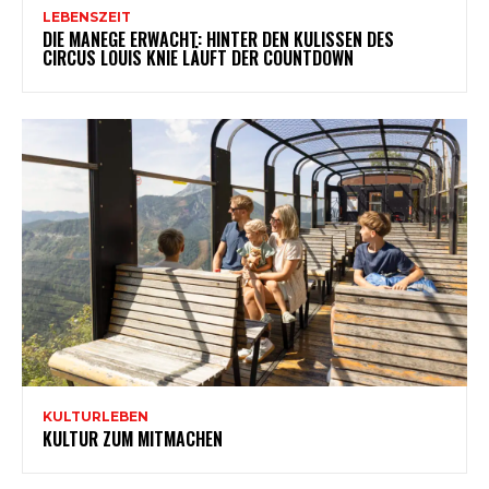
LEBENSZEIT
DIE MANEGE ERWACHT: HINTER DEN KULISSEN DES
CIRCUS LOUIS KNIE LÄUFT DER COUNTDOWN
KULTURLEBEN
KULTUR ZUM MITMACHEN