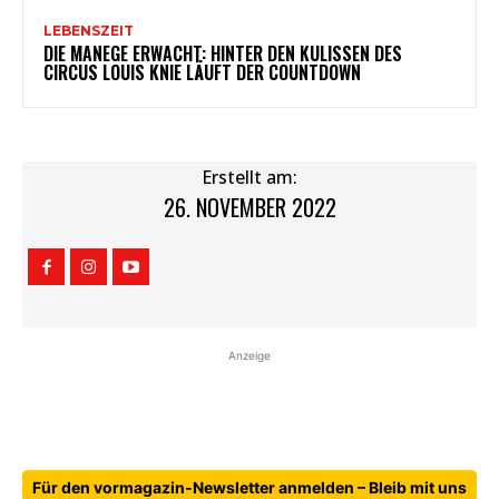
LEBENSZEIT
DIE MANEGE ERWACHT: HINTER DEN KULISSEN DES
CIRCUS LOUIS KNIE LÄUFT DER COUNTDOWN
Erstellt am:
26. NOVEMBER 2022
Anzeige
Für den vormagazin-Newsletter anmelden – Bleib mit uns