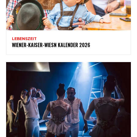
LEBENSZEIT
WIENER-KAISER-WIESN KALENDER 2026