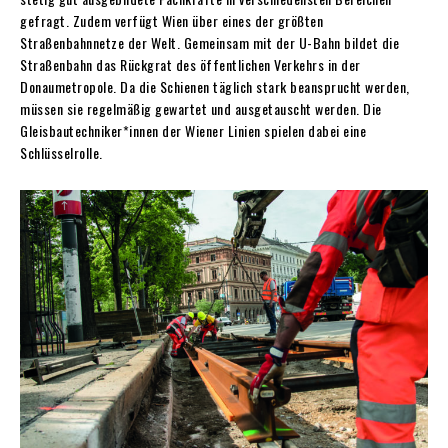
gefragt. Zudem verfügt Wien über eines der größten
Straßenbahnnetze der Welt. Gemeinsam mit der U-Bahn bildet die
Straßenbahn das Rückgrat des öffentlichen Verkehrs in der
Donaumetropole. Da die Schienen täglich stark beansprucht werden,
müssen sie regelmäßig gewartet und ausgetauscht werden. Die
Gleisbautechniker*innen der Wiener Linien spielen dabei eine
Schlüsselrolle.