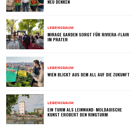
NEU DENKEN
LEBENSRAUM
MIRAGE GARDEN SORGT FÜR RIVIERA-FLAIR
IM PRATER
LEBENSRAUM
WIEN BLICKT AUS DEM ALL AUF DIE ZUKUNFT
LEBENSRAUM
EIN TURM ALS LEINWAND: MOLDAUISCHE
KUNST EROBERT DEN RINGTURM