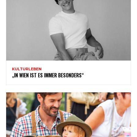
KULTURLEBEN
„IN WIEN IST ES IMMER BESONDERS“