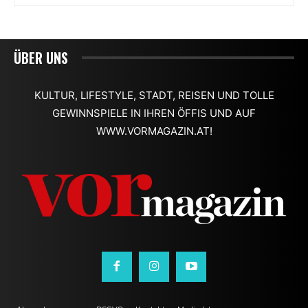
ÜBER UNS
KULTUR, LIFESTYLE, STADT, REISEN UND TOLLE
GEWINNSPIELE IN IHREN ÖFFIS UND AUF
WWW.VORMAGAZIN.AT!