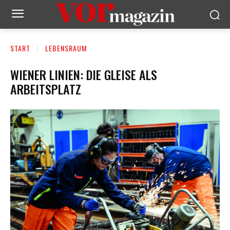
START
LEBENSRAUM
WIENER LINIEN: DIE GLEISE ALS
ARBEITSPLATZ