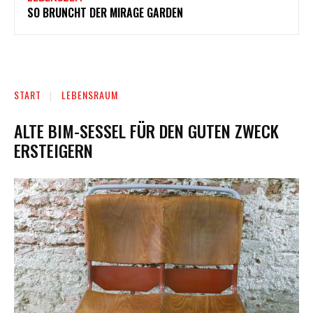
SO BRUNCHT DER MIRAGE GARDEN