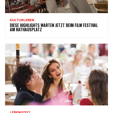
KULTURLEBEN
DIESE HIGHLIGHTS WARTEN JETZT BEIM FILM FESTIVAL
AM RATHAUSPLATZ
LEBENSZEIT