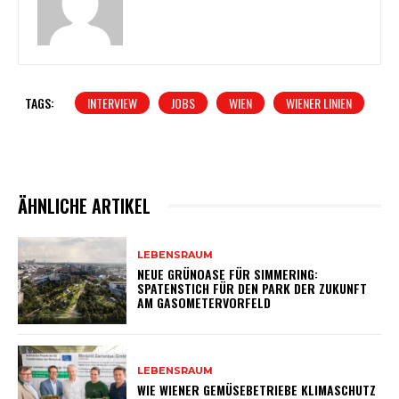
TAGS:
INTERVIEW
JOBS
WIEN
WIENER LINIEN
ÄHNLICHE ARTIKEL
LEBENSRAUM
NEUE GRÜNOASE FÜR SIMMERING:
SPATENSTICH FÜR DEN PARK DER ZUKUNFT
AM GASOMETERVORFELD
LEBENSRAUM
WIE WIENER GEMÜSEBETRIEBE KLIMASCHUTZ