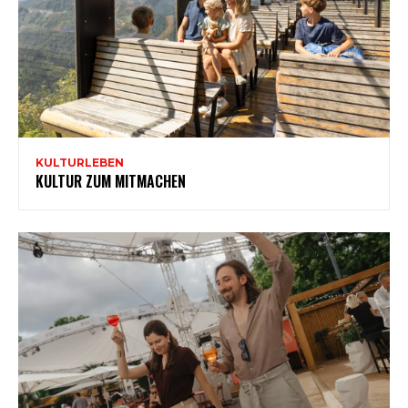
KULTURLEBEN
KULTUR ZUM MITMACHEN