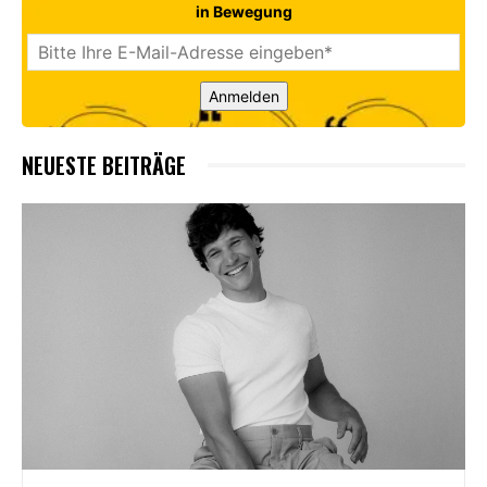
in Bewegung
Anmelden
NEUESTE BEITRÄGE