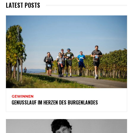
LATEST POSTS
GEWINNEN
GENUSSLAUF IM HERZEN DES BURGENLANDES