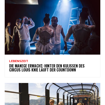
LEBENSZEIT
DIE MANEGE ERWACHT: HINTER DEN KULISSEN DES
CIRCUS LOUIS KNIE LÄUFT DER COUNTDOWN