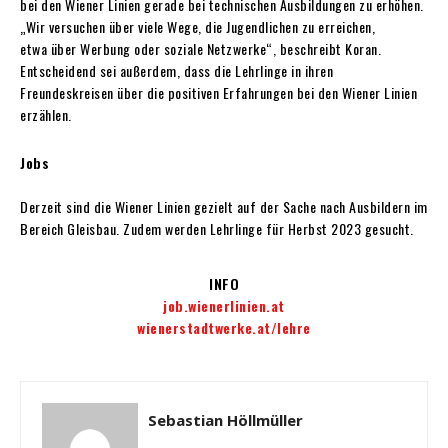
bei den Wiener Linien gerade bei technischen Ausbildungen zu erhöhen.
„Wir versuchen über viele Wege, die Jugendlichen zu erreichen,
etwa über Werbung oder soziale Netzwerke“, beschreibt Koran.
Entscheidend sei außerdem, dass die Lehrlinge in ihren
Freundeskreisen über die positiven Erfahrungen bei den Wiener Linien
erzählen.
Jobs
Derzeit sind die Wiener Linien gezielt auf der Sache nach Ausbildern im
Bereich Gleisbau. Zudem werden Lehrlinge für Herbst 2023 gesucht.
INFO
job.wienerlinien.at
wienerstadtwerke.at/lehre
Sebastian Höllmüller