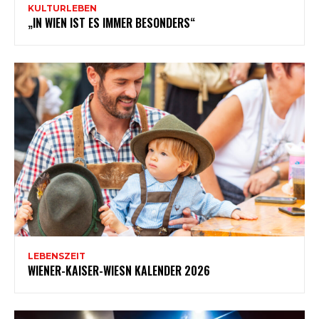
KULTURLEBEN
„IN WIEN IST ES IMMER BESONDERS“
LEBENSZEIT
WIENER-KAISER-WIESN KALENDER 2026