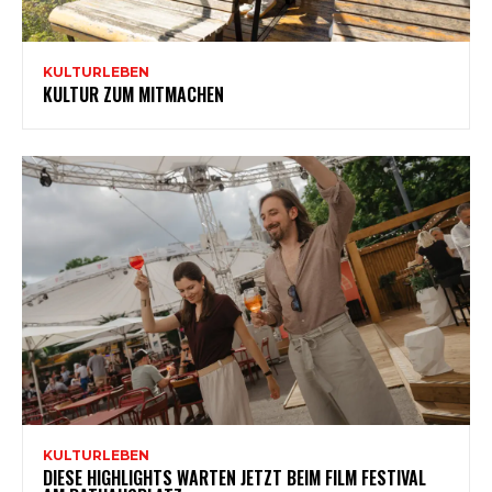
KULTURLEBEN
KULTUR ZUM MITMACHEN
KULTURLEBEN
DIESE HIGHLIGHTS WARTEN JETZT BEIM FILM FESTIVAL