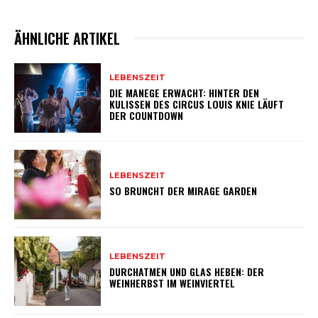
ÄHNLICHE ARTIKEL
LEBENSZEIT
DIE MANEGE ERWACHT: HINTER DEN
KULISSEN DES CIRCUS LOUIS KNIE LÄUFT
DER COUNTDOWN
LEBENSZEIT
SO BRUNCHT DER MIRAGE GARDEN
LEBENSZEIT
DURCHATMEN UND GLAS HEBEN: DER
WEINHERBST IM WEINVIERTEL