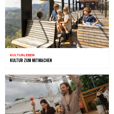
KULTURLEBEN
KULTUR ZUM MITMACHEN