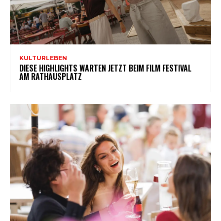
KULTURLEBEN
DIESE HIGHLIGHTS WARTEN JETZT BEIM FILM FESTIVAL
AM RATHAUSPLATZ