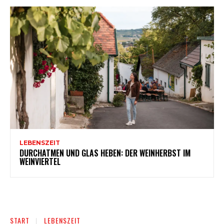
LEBENSZEIT
DURCHATMEN UND GLAS HEBEN: DER WEINHERBST IM
WEINVIERTEL