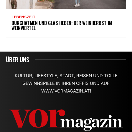
ÜBER UNS
KULTUR, LIFESTYLE, STADT, REISEN UND TOLLE
GEWINNSPIELE IN IHREN ÖFFIS UND AUF
WWW.VORMAGAZIN.AT!