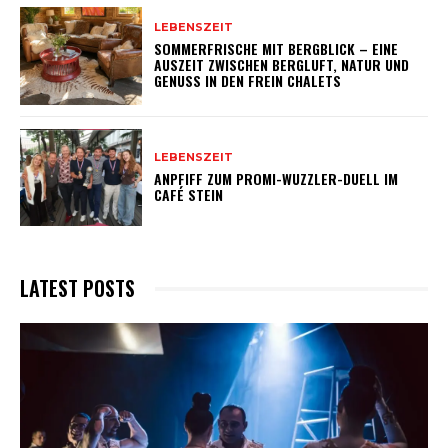
LEBENSZEIT
SOMMERFRISCHE MIT BERGBLICK – EINE
AUSZEIT ZWISCHEN BERGLUFT, NATUR UND
GENUSS IN DEN FREIN CHALETS
LEBENSZEIT
ANPFIFF ZUM PROMI-WUZZLER-DUELL IM
CAFÉ STEIN
LATEST POSTS