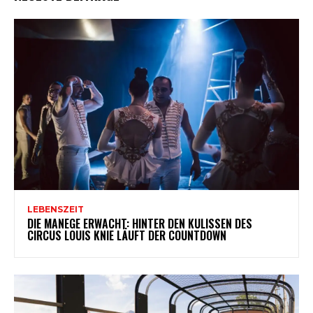
LEBENSZEIT
DIE MANEGE ERWACHT: HINTER DEN KULISSEN DES
CIRCUS LOUIS KNIE LÄUFT DER COUNTDOWN