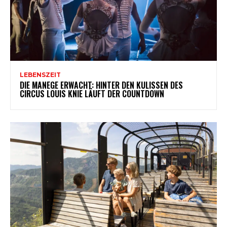
LEBENSZEIT
DIE MANEGE ERWACHT: HINTER DEN KULISSEN DES
CIRCUS LOUIS KNIE LÄUFT DER COUNTDOWN