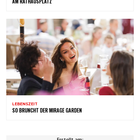
AM RATHAUSPLATZ
LEBENSZEIT
SO BRUNCHT DER MIRAGE GARDEN
Erstellt am: