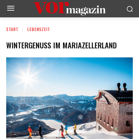
START
LEBENSZEIT
WINTERGENUSS IM MARIAZELLERLAND