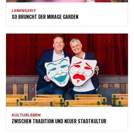
LEBENSZEIT
SO BRUNCHT DER MIRAGE GARDEN
KULTURLEBEN
ZWISCHEN TRADITION UND NEUER STADTKULTUR