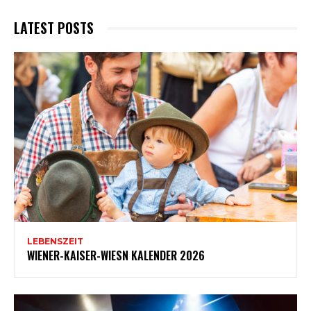
LATEST POSTS
LEBENSZEIT
WIENER-KAISER-WIESN KALENDER 2026