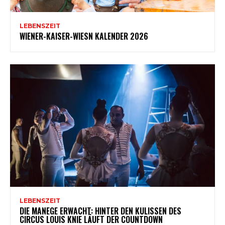
LEBENSZEIT
WIENER-KAISER-WIESN KALENDER 2026
LEBENSZEIT
DIE MANEGE ERWACHT: HINTER DEN KULISSEN DES
CIRCUS LOUIS KNIE LÄUFT DER COUNTDOWN