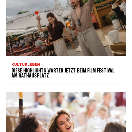
KULTURLEBEN
DIESE HIGHLIGHTS WARTEN JETZT BEIM FILM FESTIVAL
AM RATHAUSPLATZ