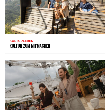
KULTURLEBEN
KULTUR ZUM MITMACHEN