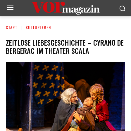
START
KULTURLEBEN
ZEITLOSE LIEBESGESCHICHTE – CYRANO DE
BERGERAC IM THEATER SCALA