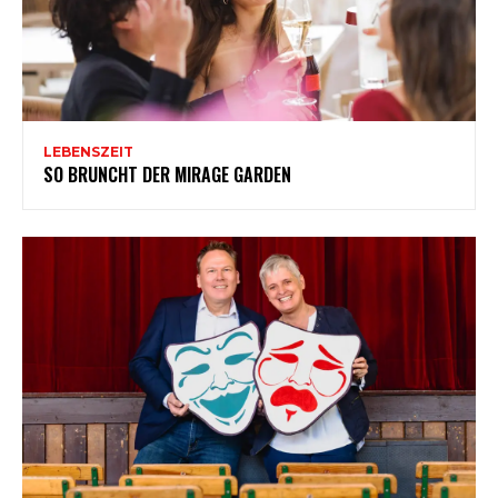
LEBENSZEIT
SO BRUNCHT DER MIRAGE GARDEN