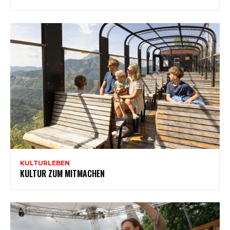
KULTURLEBEN
KULTUR ZUM MITMACHEN