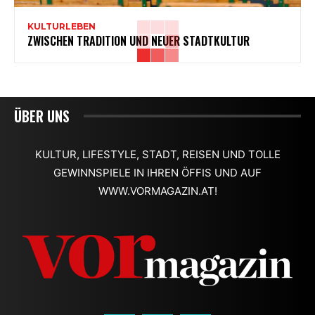
KULTURLEBEN
ZWISCHEN TRADITION UND NEUER STADTKULTUR
ÜBER UNS
KULTUR, LIFESTYLE, STADT, REISEN UND TOLLE
GEWINNSPIELE IN IHREN ÖFFIS UND AUF
WWW.VORMAGAZIN.AT!