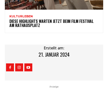
KULTURLEBEN
DIESE HIGHLIGHTS WARTEN JETZT BEIM FILM FESTIVAL
AM RATHAUSPLATZ
Erstellt am:
21. JANUAR 2024
Anzeige