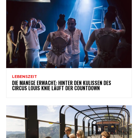
LEBENSZEIT
DIE MANEGE ERWACHT: HINTER DEN KULISSEN DES
CIRCUS LOUIS KNIE LÄUFT DER COUNTDOWN