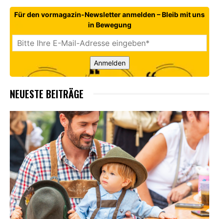
Für den vormagazin-Newsletter anmelden – Bleib mit uns
in Bewegung
Anmelden
NEUESTE BEITRÄGE