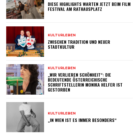
DIESE HIGHLIGHTS WARTEN JETZT BEIM FILM
FESTIVAL AM RATHAUSPLATZ
KULTURLEBEN
ZWISCHEN TRADITION UND NEUER
STADTKULTUR
KULTURLEBEN
„WIR VERLIEREN SCHÖNHEIT“: DIE
BEDEUTENDE ÖSTERREICHISCHE
SCHRIFTSTELLERIN MONIKA HELFER IST
GESTORBEN
KULTURLEBEN
„IN WIEN IST ES IMMER BESONDERS“