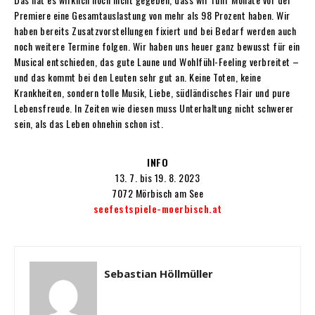
Premiere eine Gesamtauslastung von mehr als 98 Prozent haben. Wir
haben bereits Zusatzvorstellungen fixiert und bei Bedarf werden auch
noch weitere Termine folgen. Wir haben uns heuer ganz bewusst für ein
Musical entschieden, das gute Laune und Wohlfühl-Feeling verbreitet –
und das kommt bei den Leuten sehr gut an. Keine Toten, keine
Krankheiten, sondern tolle Musik, Liebe, südländisches Flair und pure
Lebensfreude. In Zeiten wie diesen muss Unterhaltung nicht schwerer
sein, als das Leben ohnehin schon ist.
INFO
13. 7. bis 19. 8. 2023
7072 Mörbisch am See
seefestspiele-moerbisch.at
Sebastian Höllmüller