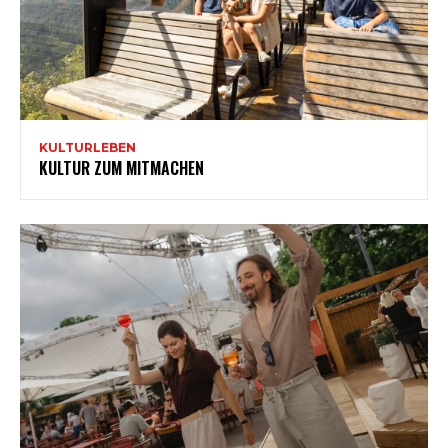
KULTURLEBEN
KULTUR ZUM MITMACHEN