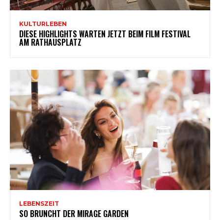
KULTURLEBEN
DIESE HIGHLIGHTS WARTEN JETZT BEIM FILM FESTIVAL
AM RATHAUSPLATZ
LEBENSZEIT
SO BRUNCHT DER MIRAGE GARDEN