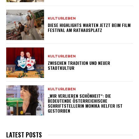
KULTURLEBEN
DIESE HIGHLIGHTS WARTEN JETZT BEIM FILM
FESTIVAL AM RATHAUSPLATZ
KULTURLEBEN
ZWISCHEN TRADITION UND NEUER
STADTKULTUR
KULTURLEBEN
„WIR VERLIEREN SCHÖNHEIT“: DIE
BEDEUTENDE ÖSTERREICHISCHE
SCHRIFTSTELLERIN MONIKA HELFER IST
GESTORBEN
LATEST POSTS