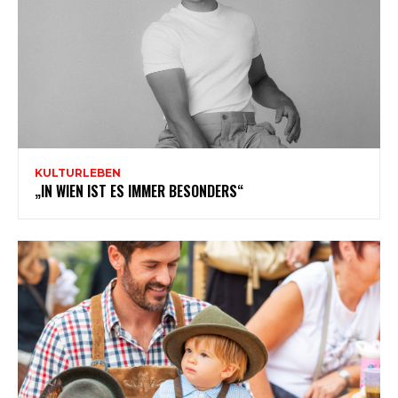
KULTURLEBEN
„IN WIEN IST ES IMMER BESONDERS“