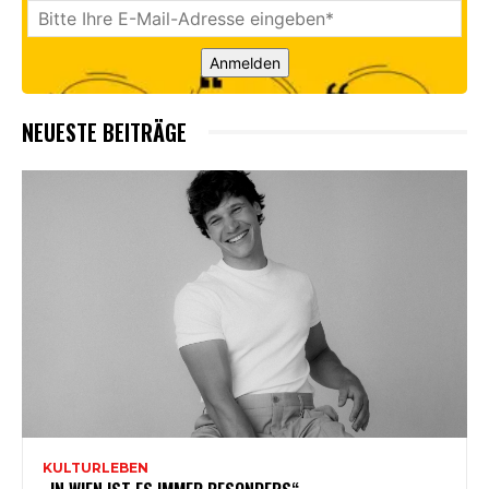
Anmelden
NEUESTE BEITRÄGE
KULTURLEBEN