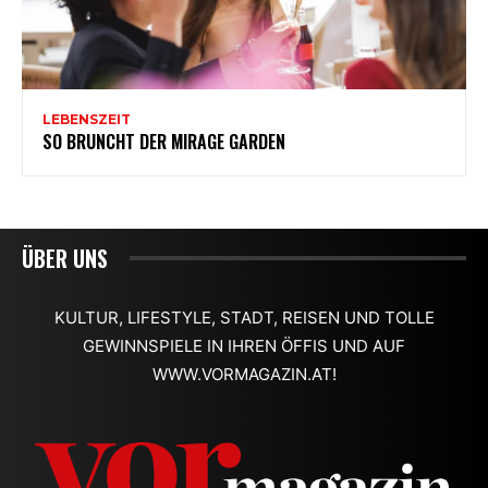
ÜBER UNS
KULTUR, LIFESTYLE, STADT, REISEN UND TOLLE
GEWINNSPIELE IN IHREN ÖFFIS UND AUF
WWW.VORMAGAZIN.AT!