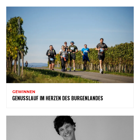
GEWINNEN
GENUSSLAUF IM HERZEN DES BURGENLANDES