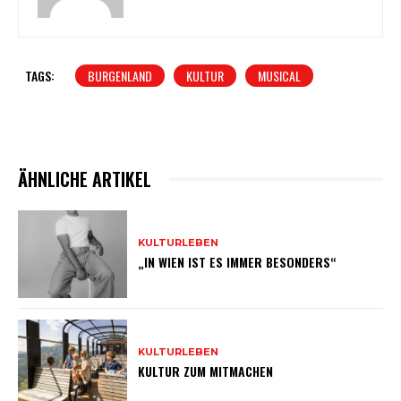
TAGS:
BURGENLAND
KULTUR
MUSICAL
ÄHNLICHE ARTIKEL
KULTURLEBEN
„IN WIEN IST ES IMMER BESONDERS“
KULTURLEBEN
KULTUR ZUM MITMACHEN