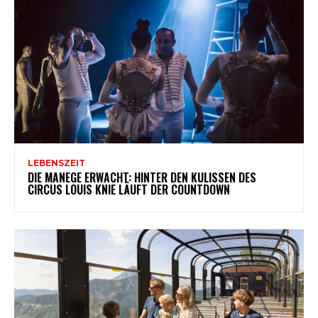
LEBENSZEIT
DIE MANEGE ERWACHT: HINTER DEN KULISSEN DES
CIRCUS LOUIS KNIE LÄUFT DER COUNTDOWN