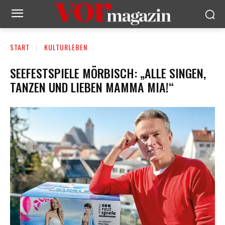
START
KULTURLEBEN
SEEFESTSPIELE MÖRBISCH: „ALLE SINGEN,
TANZEN UND LIEBEN MAMMA MIA!“