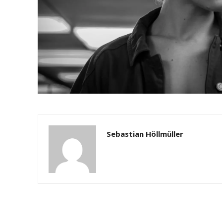
Sebastian Höllmüller