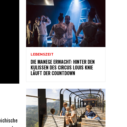
LEBENSZEIT
DIE MANEGE ERWACHT: HINTER DEN
KULISSEN DES CIRCUS LOUIS KNIE
LÄUFT DER COUNTDOWN
eichische