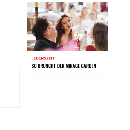
LEBENSZEIT
SO BRUNCHT DER MIRAGE GARDEN