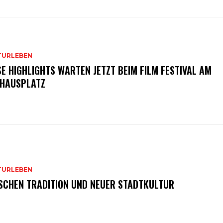
TURLEBEN
SE HIGHLIGHTS WARTEN JETZT BEIM FILM FESTIVAL AM
HAUSPLATZ
TURLEBEN
SCHEN TRADITION UND NEUER STADTKULTUR