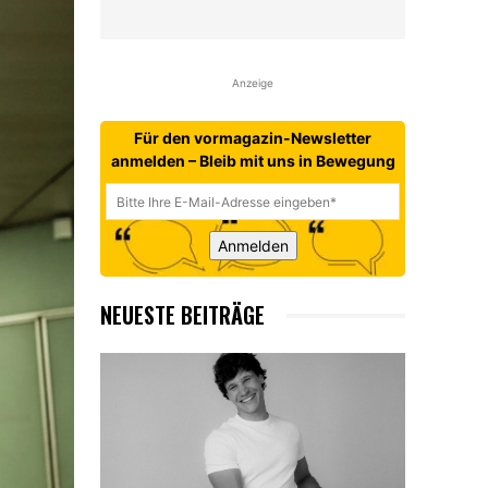
Anzeige
Für den vormagazin-Newsletter
anmelden – Bleib mit uns in Bewegung
Anmelden
NEUESTE BEITRÄGE