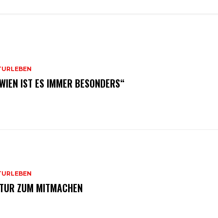
TURLEBEN
 WIEN IST ES IMMER BESONDERS“
TURLEBEN
TUR ZUM MITMACHEN