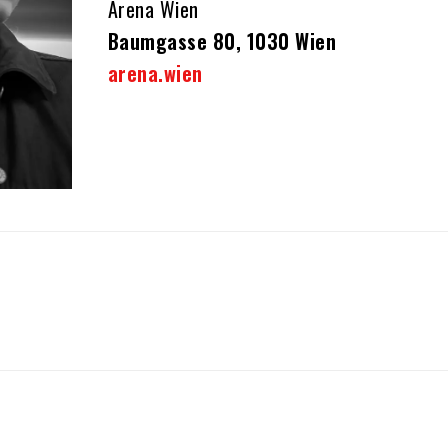
Arena Wien
Baumgasse 80, 1030 Wien
arena.wien