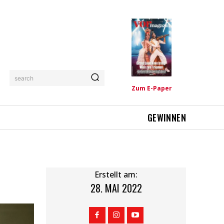
search
Zum E-Paper
GEWINNEN
Erstellt am:
28. MAI 2022