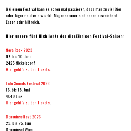
Bei einem Festival kann es schon mal passieren, dass man zu viel Bier
oder Jägermeister erwischt. Magenschoner sind neben ausreichend
Essen sehr hilfreich.
Hier unsere fünf Highlights des diesjährigen Festival-Saison:
Nova Rock 2023
07. bis 10. Juni
2425 Nickelsdorf
Hier geht’s zu den Tickets
.
Lido Sounds Festival 2023
16. bis 18. Juni
4040 Linz
Hier geht’s zu den Tickets
.
Donauinselfest 2023
23. bis 25. Juni
Donauinsel Wien