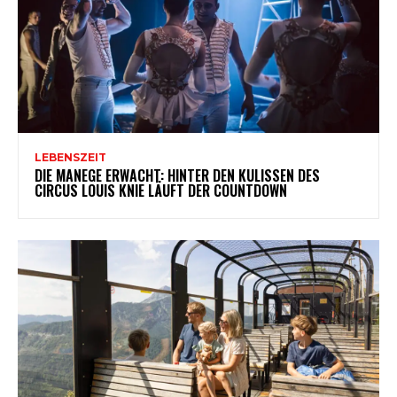
LEBENSZEIT
DIE MANEGE ERWACHT: HINTER DEN KULISSEN DES
CIRCUS LOUIS KNIE LÄUFT DER COUNTDOWN