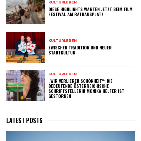
KULTURLEBEN
DIESE HIGHLIGHTS WARTEN JETZT BEIM FILM
FESTIVAL AM RATHAUSPLATZ
KULTURLEBEN
ZWISCHEN TRADITION UND NEUER
STADTKULTUR
KULTURLEBEN
„WIR VERLIEREN SCHÖNHEIT“: DIE
BEDEUTENDE ÖSTERREICHISCHE
SCHRIFTSTELLERIN MONIKA HELFER IST
GESTORBEN
LATEST POSTS