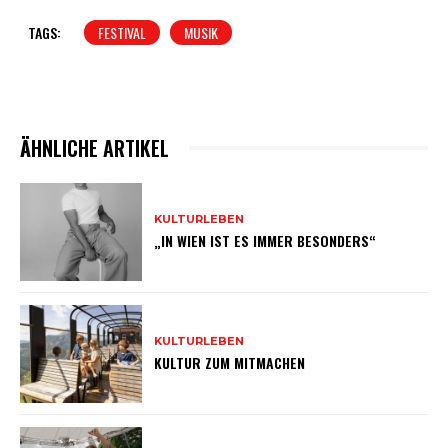
TAGS:
FESTIVAL
MUSIK
ÄHNLICHE ARTIKEL
KULTURLEBEN
„IN WIEN IST ES IMMER BESONDERS“
KULTURLEBEN
KULTUR ZUM MITMACHEN