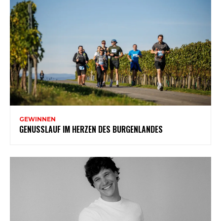
GEWINNEN
GENUSSLAUF IM HERZEN DES BURGENLANDES