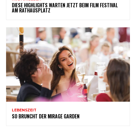
DIESE HIGHLIGHTS WARTEN JETZT BEIM FILM FESTIVAL
AM RATHAUSPLATZ
LEBENSZEIT
SO BRUNCHT DER MIRAGE GARDEN