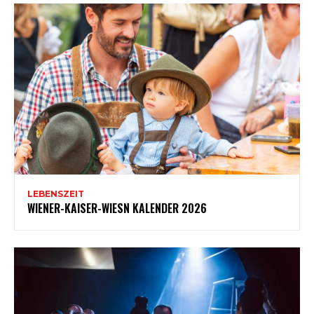
LEBENSZEIT
WIENER-KAISER-WIESN KALENDER 2026