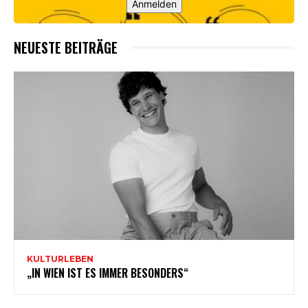
Anmelden
NEUESTE BEITRÄGE
KULTURLEBEN
„IN WIEN IST ES IMMER BESONDERS“