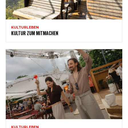
KULTURLEBEN
KULTUR ZUM MITMACHEN
KULTURLEBEN