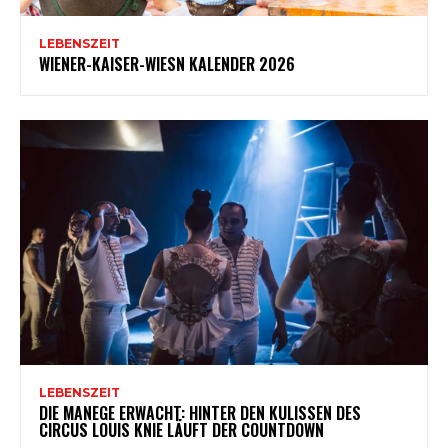
LEBENSZEIT
WIENER-KAISER-WIESN KALENDER 2026
LEBENSZEIT
DIE MANEGE ERWACHT: HINTER DEN KULISSEN DES
CIRCUS LOUIS KNIE LÄUFT DER COUNTDOWN