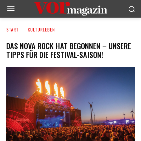
START
KULTURLEBEN
DAS NOVA ROCK HAT BEGONNEN – UNSERE
TIPPS FÜR DIE FESTIVAL-SAISON!