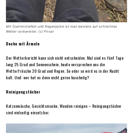
Mit Gummistiefeln und Regenjacke ist man bestens auf schlechtes
Wetter vorbereitet. (c) Privat
Decke mit Ärmeln
Der Wetterbericht kann sich nicht entscheiden. Mal sind es fünf Tage
lang 25 Grad und Sonnenschein, heute versprechen uns die
Wetterfrösche 20 Grad und Regen. So oder so wird es in der Nacht
kalt. Und: wer hat es denn nicht gerne kuschelig?
Reinigungstücher
Katzenwäsche, Gesichtsmaske, Wunden reinigen – Reinigungstücher
sind vielseitig einsetzbar.