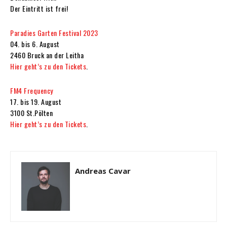
Der Eintritt ist frei!
Paradies Garten Festival 2023
04. bis 6. August
2460 Bruck an der Leitha
Hier geht’s zu den Tickets
.
FM4 Frequency
17. bis 19. August
3100 St.Pölten
Hier geht’s zu den Tickets
.
Andreas Cavar