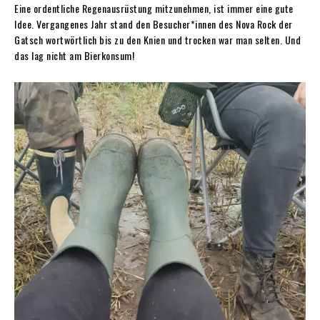
Eine ordentliche Regenausrüstung mitzunehmen, ist immer eine gute
Idee. Vergangenes Jahr stand den Besucher*innen des Nova Rock der
Gatsch wortwörtlich bis zu den Knien und trocken war man selten. Und
das lag nicht am Bierkonsum!