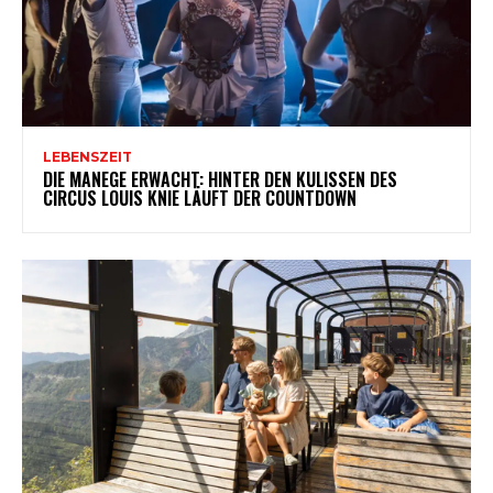
LEBENSZEIT
DIE MANEGE ERWACHT: HINTER DEN KULISSEN DES
CIRCUS LOUIS KNIE LÄUFT DER COUNTDOWN