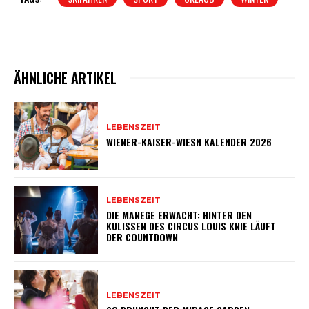
ÄHNLICHE ARTIKEL
LEBENSZEIT
WIENER-KAISER-WIESN KALENDER 2026
LEBENSZEIT
DIE MANEGE ERWACHT: HINTER DEN
KULISSEN DES CIRCUS LOUIS KNIE LÄUFT
DER COUNTDOWN
LEBENSZEIT