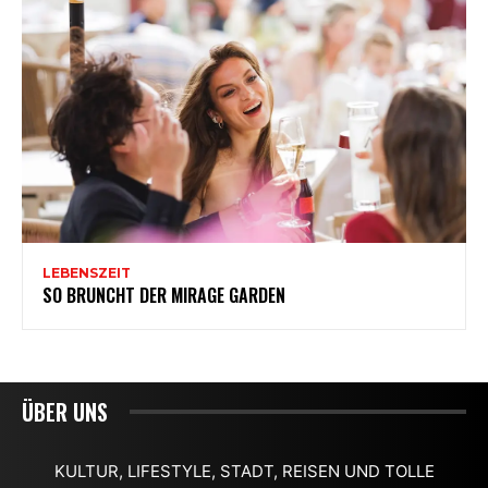
ÜBER UNS
KULTUR, LIFESTYLE, STADT, REISEN UND TOLLE