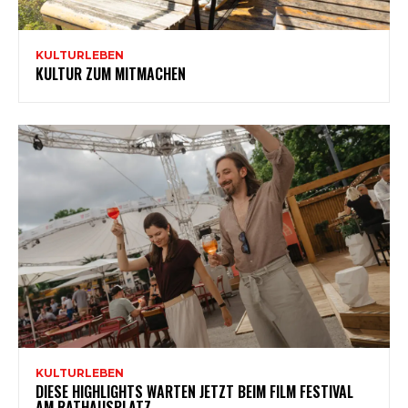
KULTURLEBEN
KULTUR ZUM MITMACHEN
KULTURLEBEN
DIESE HIGHLIGHTS WARTEN JETZT BEIM FILM FESTIVAL
AM RATHAUSPLATZ