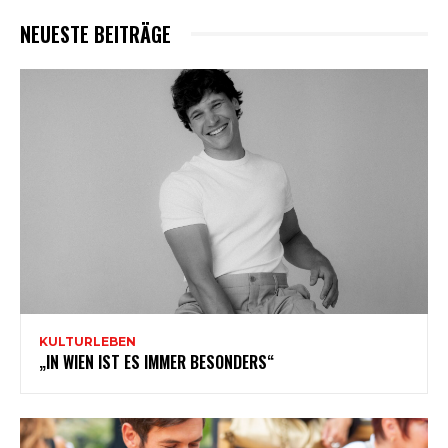
NEUESTE BEITRÄGE
KULTURLEBEN
„IN WIEN IST ES IMMER BESONDERS“