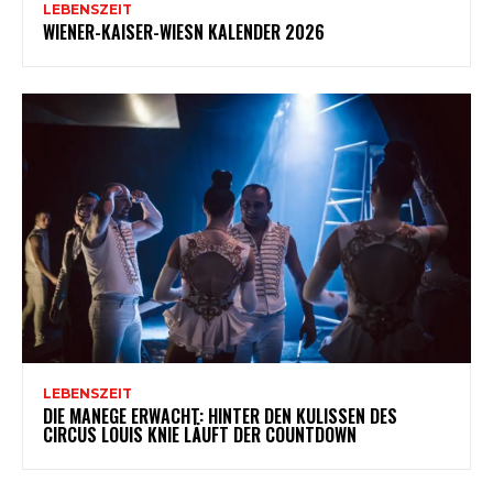
LEBENSZEIT
WIENER-KAISER-WIESN KALENDER 2026
LEBENSZEIT
DIE MANEGE ERWACHT: HINTER DEN KULISSEN DES
CIRCUS LOUIS KNIE LÄUFT DER COUNTDOWN