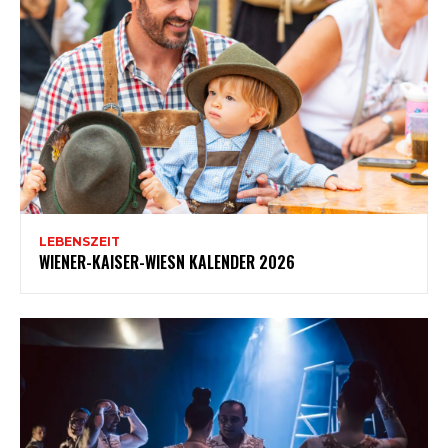
LEBENSZEIT
WIENER-KAISER-WIESN KALENDER 2026