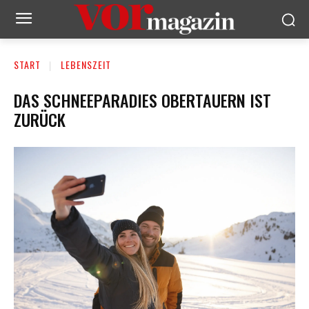
START
LEBENSZEIT
DAS SCHNEEPARADIES OBERTAUERN IST
ZURÜCK