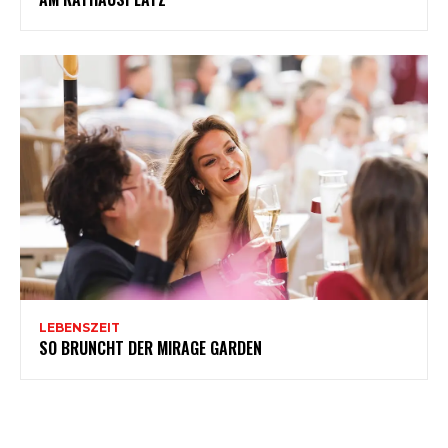
LEBENSZEIT
SO BRUNCHT DER MIRAGE GARDEN