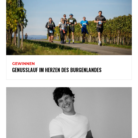
GEWINNEN
GENUSSLAUF IM HERZEN DES BURGENLANDES