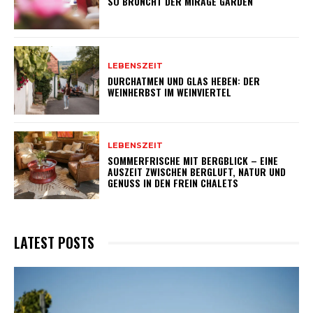
SO BRUNCHT DER MIRAGE GARDEN
LEBENSZEIT
DURCHATMEN UND GLAS HEBEN: DER
WEINHERBST IM WEINVIERTEL
LEBENSZEIT
SOMMERFRISCHE MIT BERGBLICK – EINE
AUSZEIT ZWISCHEN BERGLUFT, NATUR UND
GENUSS IN DEN FREIN CHALETS
LATEST POSTS