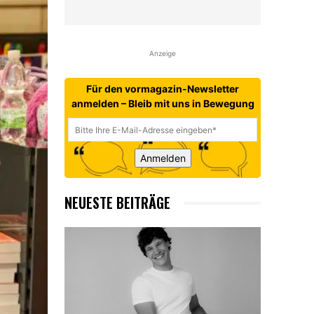
Anzeige
Für den vormagazin-Newsletter
anmelden – Bleib mit uns in Bewegung
Anmelden
NEUESTE BEITRÄGE