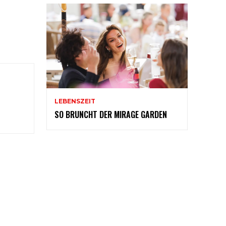
LEBENSZEIT
SO BRUNCHT DER MIRAGE GARDEN