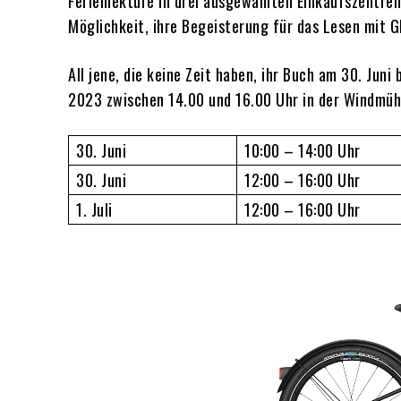
Ferienlektüre in drei ausgewählten Einkaufszentren
Möglichkeit, ihre Begeisterung für das Lesen mit G
All jene, die keine Zeit haben, ihr Buch am 30. Juni
2023 zwischen 14.00 und 16.00 Uhr in der Windmüh
30. Juni
10:00 – 14:00 Uhr
30. Juni
12:00 – 16:00 Uhr
1. Juli
12:00 – 16:00 Uhr