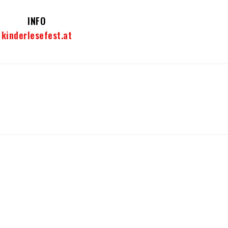
INFO
kinderlesefest.at