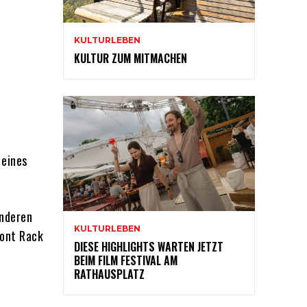
KULTURLEBEN
KULTUR ZUM MITMACHEN
 eines
onderen
KULTURLEBEN
ront Rack
DIESE HIGHLIGHTS WARTEN JETZT
BEIM FILM FESTIVAL AM
RATHAUSPLATZ