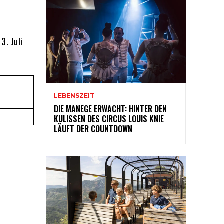
3. Juli
LEBENSZEIT
DIE MANEGE ERWACHT: HINTER DEN
KULISSEN DES CIRCUS LOUIS KNIE
LÄUFT DER COUNTDOWN