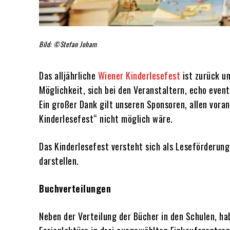
Bild: ©Stefan Joham
Das alljährliche
Wiener Kinderlesefest
ist zurück un
Möglichkeit, sich bei den Veranstaltern, echo even
Ein großer Dank gilt unseren Sponsoren, allen vora
Kinderlesefest“ nicht möglich wäre.
Das Kinderlesefest versteht sich als Leseförderung
darstellen.
Buchverteilungen
Neben der Verteilung der Bücher in den Schulen, hab