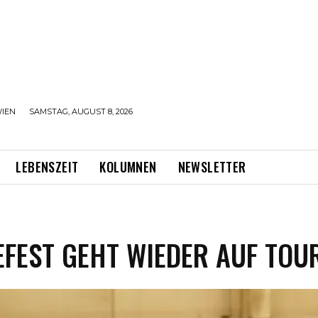
IEN
SAMSTAG, AUGUST 8, 2026
LEBENSZEIT
KOLUMNEN
NEWSLETTER
EFEST GEHT WIEDER AUF TOU