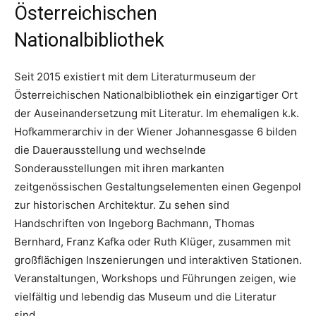
Österreichischen
Nationalbibliothek
Seit 2015 existiert mit dem Literaturmuseum der
Österreichischen Nationalbibliothek ein einzigartiger Ort
der Auseinandersetzung mit Literatur. Im ehemaligen k.k.
Hofkammerarchiv in der Wiener Johannesgasse 6 bilden
die Dauerausstellung und wechselnde
Sonderausstellungen mit ihren markanten
zeitgenössischen Gestaltungselementen einen Gegenpol
zur historischen Architektur. Zu sehen sind
Handschriften von Ingeborg Bachmann, Thomas
Bernhard, Franz Kafka oder Ruth Klüger, zusammen mit
großflächigen Inszenierungen und interaktiven Stationen.
Veranstaltungen, Workshops und Führungen zeigen, wie
vielfältig und lebendig das Museum und die Literatur
sind.