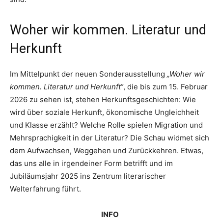
Woher wir kommen. Literatur und
Herkunft
Im Mittelpunkt der neuen Sonderausstellung
„Woher wir
kommen. Literatur und Herkunft“
, die bis zum 15. Februar
2026 zu sehen ist, stehen Herkunftsgeschichten: Wie
wird über soziale Herkunft, ökonomische Ungleichheit
und Klasse erzählt? Welche Rolle spielen Migration und
Mehrsprachigkeit in der Literatur? Die Schau widmet sich
dem Aufwachsen, Weggehen und Zurückkehren. Etwas,
das uns alle in irgendeiner Form betrifft und im
Jubiläumsjahr 2025 ins Zentrum literarischer
Welterfahrung führt.
INFO