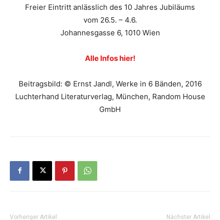
Freier Eintritt anlässlich des 10 Jahres Jubiläums
vom 26.5. – 4.6.
Johannesgasse 6, 1010 Wien
Alle Infos hier!
Beitragsbild: © Ernst Jandl, Werke in 6 Bänden, 2016
Luchterhand Literaturverlag, München, Random House
GmbH
Vorheriger Artikel
Nächster Artikel