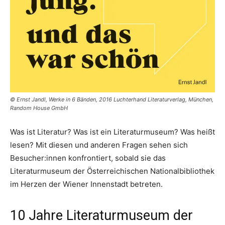
© Ernst Jandl, Werke in 6 Bänden, 2016 Luchterhand Literaturverlag, München,
Random House GmbH
Was ist Literatur? Was ist ein Literaturmuseum? Was heißt
lesen? Mit diesen und anderen Fragen sehen sich
Besucher:innen konfrontiert, sobald sie das
Literaturmuseum der Österreichischen Nationalbibliothek
im Herzen der Wiener Innenstadt betreten.
10 Jahre Literaturmuseum der