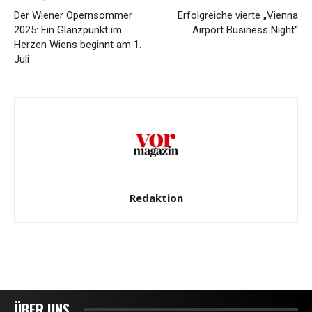
Der Wiener Opernsommer
Erfolgreiche vierte „Vienna
2025: Ein Glanzpunkt im
Airport Business Night“
Herzen Wiens beginnt am 1.
Juli
Redaktion
ÜBER UNS