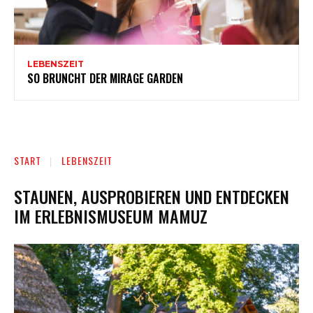
LEBENSZEIT
SO BRUNCHT DER MIRAGE GARDEN