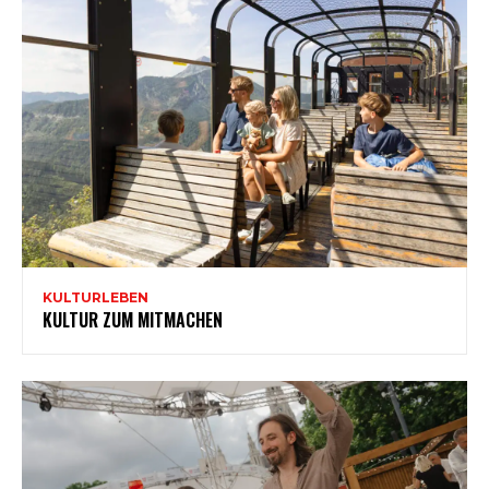
KULTURLEBEN
KULTUR ZUM MITMACHEN