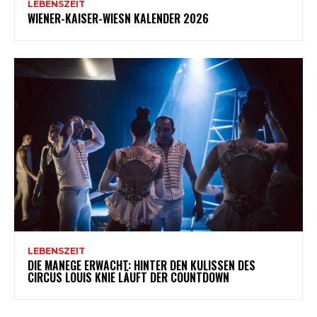
LEBENSZEIT
WIENER-KAISER-WIESN KALENDER 2026
LEBENSZEIT
DIE MANEGE ERWACHT: HINTER DEN KULISSEN DES
CIRCUS LOUIS KNIE LÄUFT DER COUNTDOWN