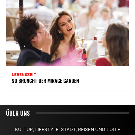
ÜBER UNS
KULTUR, LIFESTYLE, STADT, REISEN UND TOLLE