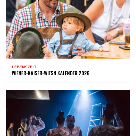
LEBENSZEIT
WIENER-KAISER-WIESN KALENDER 2026