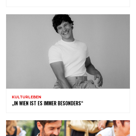
KULTURLEBEN
„IN WIEN IST ES IMMER BESONDERS“