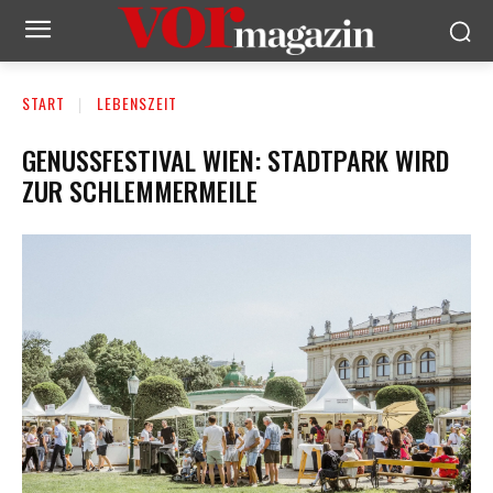
START
LEBENSZEIT
GENUSSFESTIVAL WIEN: STADTPARK WIRD
ZUR SCHLEMMERMEILE