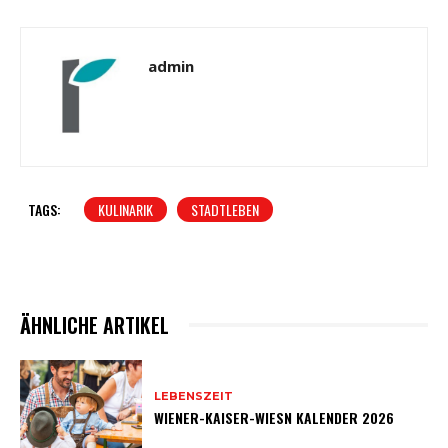
admin
TAGS:
KULINARIK
STADTLEBEN
ÄHNLICHE ARTIKEL
LEBENSZEIT
WIENER-KAISER-WIESN KALENDER 2026