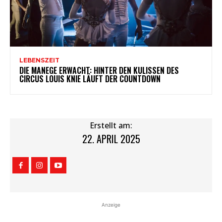
LEBENSZEIT
DIE MANEGE ERWACHT: HINTER DEN KULISSEN DES
CIRCUS LOUIS KNIE LÄUFT DER COUNTDOWN
Erstellt am:
22. APRIL 2025
Anzeige