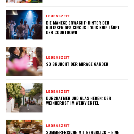
LEBENSZEIT
DIE MANEGE ERWACHT: HINTER DEN
KULISSEN DES CIRCUS LOUIS KNIE LÄUFT
DER COUNTDOWN
LEBENSZEIT
SO BRUNCHT DER MIRAGE GARDEN
LEBENSZEIT
DURCHATMEN UND GLAS HEBEN: DER
WEINHERBST IM WEINVIERTEL
LEBENSZEIT
SOMMERFRISCHE MIT BERGBLICK – EINE