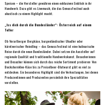
Speisen – die Hersteller gewähren einen exklusiven Einblick in ihr
Handwerk. Dazu gibt es Livemusik, die das Genussfestival auch
akustisch zu einem Highlight macht.
„Iss dich durch die Bundesländer“: Österreich auf einem
Teller
Ob Vorarlberger Bergkäse, burgenländischer Uhudler oder
kärntnerischer Reindling – das Genussfestival ist eine kulinarische
Reise durch die neun Bundesländer. Dabei setzen die Aussteller auf
regionale Qualität und traditionelle Handwerkskunst. Besucherinnen
und Besucher können sich durch das reiche Sortiment probieren: Von
Bockshornklee-Käse bis zu Preiselbeer-Blutwurst gibt es viel zu
entdecken. Ein besonderes Highlight sind die Verkostungen, bei denen
Produzentinnen und Produzenten persönlich ihre Spezialitäten
vorstellen.