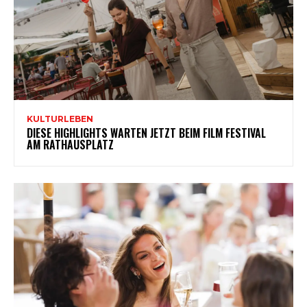
KULTURLEBEN
DIESE HIGHLIGHTS WARTEN JETZT BEIM FILM FESTIVAL
AM RATHAUSPLATZ