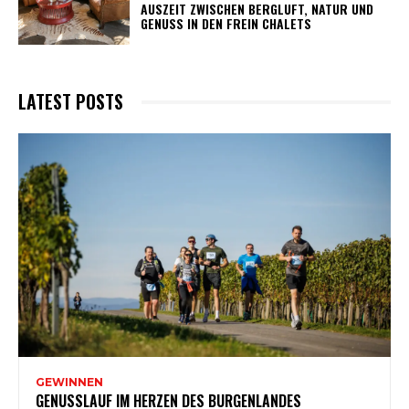
AUSZEIT ZWISCHEN BERGLUFT, NATUR UND
GENUSS IN DEN FREIN CHALETS
LATEST POSTS
GEWINNEN
GENUSSLAUF IM HERZEN DES BURGENLANDES