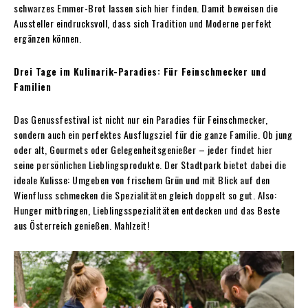
schwarzes Emmer-Brot lassen sich hier finden. Damit beweisen die
Aussteller eindrucksvoll, dass sich Tradition und Moderne perfekt
ergänzen können.
Drei Tage im Kulinarik-Paradies: Für Feinschmecker und
Familien
Das Genussfestival ist nicht nur ein Paradies für Feinschmecker,
sondern auch ein perfektes Ausflugsziel für die ganze Familie. Ob jung
oder alt, Gourmets oder Gelegenheitsgenießer – jeder findet hier
seine persönlichen Lieblingsprodukte. Der Stadtpark bietet dabei die
ideale Kulisse: Umgeben von frischem Grün und mit Blick auf den
Wienfluss schmecken die Spezialitäten gleich doppelt so gut. Also:
Hunger mitbringen, Lieblingsspezialitäten entdecken und das Beste
aus Österreich genießen. Mahlzeit!