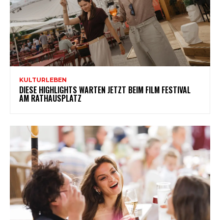
KULTURLEBEN
DIESE HIGHLIGHTS WARTEN JETZT BEIM FILM FESTIVAL
AM RATHAUSPLATZ