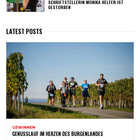
SCHRIFTSTELLERIN MONIKA HELFER IST
GESTORBEN
LATEST POSTS
GEWINNEN
GENUSSLAUF IM HERZEN DES BURGENLANDES