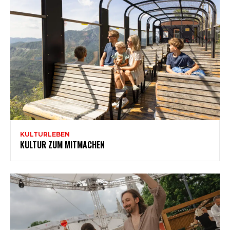
KULTURLEBEN
KULTUR ZUM MITMACHEN