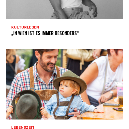
KULTURLEBEN
„IN WIEN IST ES IMMER BESONDERS“
LEBENSZEIT