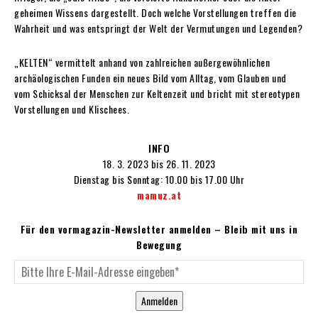
geheimen Wissens dargestellt. Doch welche Vorstellungen treffen die
Wahrheit und was entspringt der Welt der Vermutungen und Legenden?
„KELTEN“ vermittelt anhand von zahlreichen außergewöhnlichen
archäologischen Funden ein neues Bild vom Alltag, vom Glauben und
vom Schicksal der Menschen zur Keltenzeit und bricht mit stereotypen
Vorstellungen und Klischees.
INFO
18. 3. 2023 bis 26. 11. 2023
Dienstag bis Sonntag: 10.00 bis 17.00 Uhr
mamuz.at
Für den vormagazin-Newsletter anmelden – Bleib mit uns in
Bewegung
Anmelden