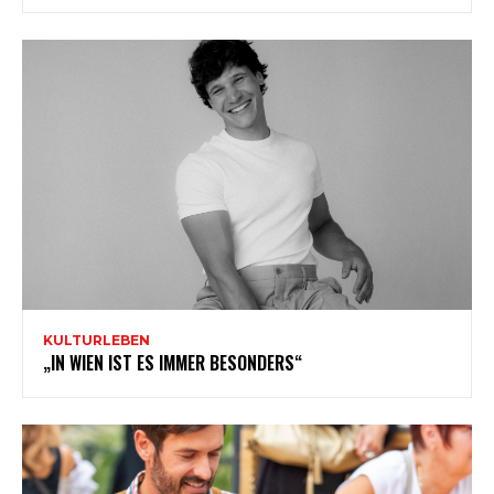
KULTURLEBEN
„IN WIEN IST ES IMMER BESONDERS“