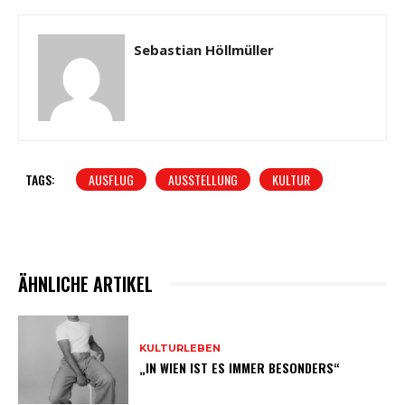
Sebastian Höllmüller
TAGS:
AUSFLUG
AUSSTELLUNG
KULTUR
ÄHNLICHE ARTIKEL
KULTURLEBEN
„IN WIEN IST ES IMMER BESONDERS“