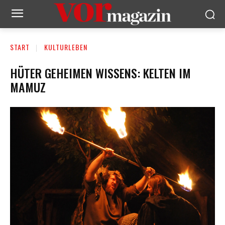
START
KULTURLEBEN
HÜTER GEHEIMEN WISSENS: KELTEN IM
MAMUZ