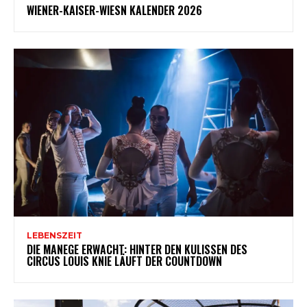
WIENER-KAISER-WIESN KALENDER 2026
LEBENSZEIT
DIE MANEGE ERWACHT: HINTER DEN KULISSEN DES
CIRCUS LOUIS KNIE LÄUFT DER COUNTDOWN