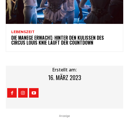
LEBENSZEIT
DIE MANEGE ERWACHT: HINTER DEN KULISSEN DES
CIRCUS LOUIS KNIE LÄUFT DER COUNTDOWN
Erstellt am:
16. MÄRZ 2023
Anzeige