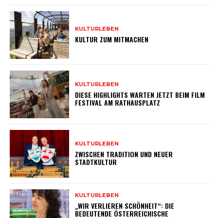
KULTURLEBEN
KULTUR ZUM MITMACHEN
KULTURLEBEN
DIESE HIGHLIGHTS WARTEN JETZT BEIM FILM
FESTIVAL AM RATHAUSPLATZ
KULTURLEBEN
ZWISCHEN TRADITION UND NEUER
STADTKULTUR
KULTURLEBEN
„WIR VERLIEREN SCHÖNHEIT“: DIE
BEDEUTENDE ÖSTERREICHISCHE