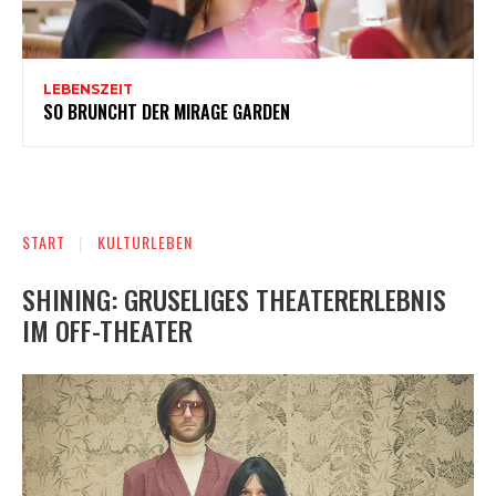
LEBENSZEIT
SO BRUNCHT DER MIRAGE GARDEN