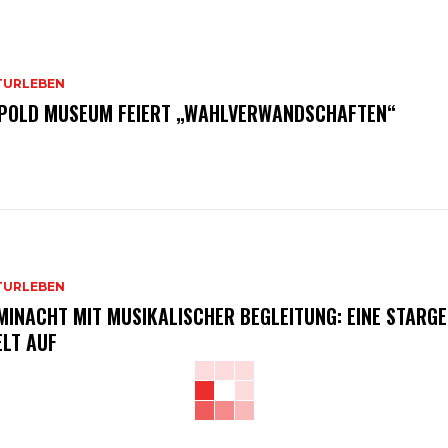
TURLEBEN
POLD MUSEUM FEIERT „WAHLVERWANDSCHAFTEN“
TURLEBEN
MINACHT MIT MUSIKALISCHER BEGLEITUNG: EINE STARGE
ELT AUF