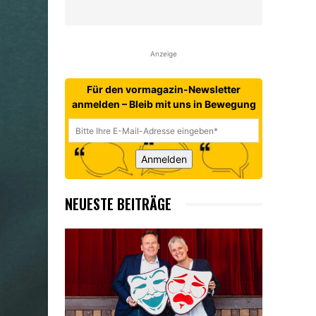
Anzeige
Für den vormagazin-Newsletter
anmelden – Bleib mit uns in Bewegung
Anmelden
NEUESTE BEITRÄGE