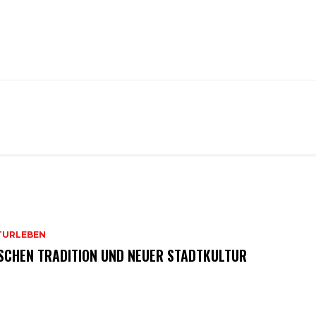
TURLEBEN
SCHEN TRADITION UND NEUER STADTKULTUR