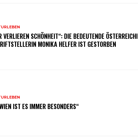
TURLEBEN
R VERLIEREN SCHÖNHEIT“: DIE BEDEUTENDE ÖSTERREICH
RIFTSTELLERIN MONIKA HELFER IST GESTORBEN
TURLEBEN
 WIEN IST ES IMMER BESONDERS“