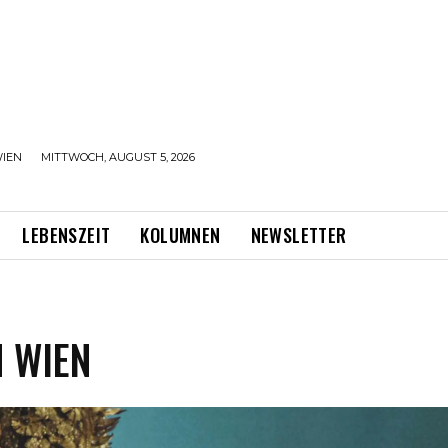
IEN
MITTWOCH, AUGUST 5, 2026
LEBENSZEIT
KOLUMNEN
NEWSLETTER
N WIEN