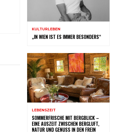
KULTURLEBEN
„IN WIEN IST ES IMMER BESONDERS“
LEBENSZEIT
SOMMERFRISCHE MIT BERGBLICK –
EINE AUSZEIT ZWISCHEN BERGLUFT,
NATUR UND GENUSS IN DEN FREIN