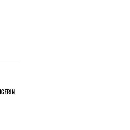
IGERIN