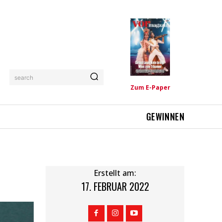
search
Zum E-Paper
GEWINNEN
Erstellt am:
17. FEBRUAR 2022