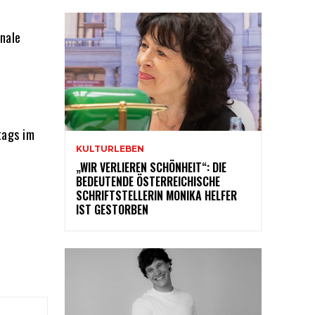
nale
tags im
KULTURLEBEN
„WIR VERLIEREN SCHÖNHEIT“: DIE
BEDEUTENDE ÖSTERREICHISCHE
SCHRIFTSTELLERIN MONIKA HELFER
IST GESTORBEN