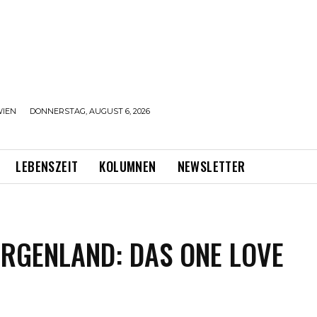
IEN
DONNERSTAG, AUGUST 6, 2026
LEBENSZEIT
KOLUMNEN
NEWSLETTER
URGENLAND: DAS ONE LOVE