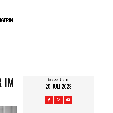
IGERIN