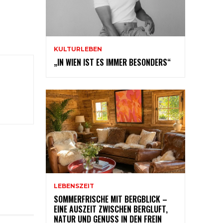
KULTURLEBEN
„IN WIEN IST ES IMMER BESONDERS“
LEBENSZEIT
SOMMERFRISCHE MIT BERGBLICK –
EINE AUSZEIT ZWISCHEN BERGLUFT,
NATUR UND GENUSS IN DEN FREIN