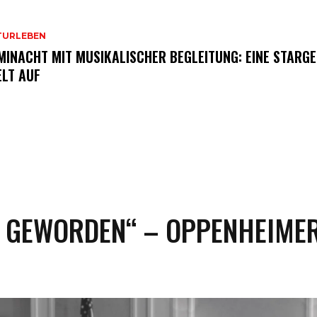
TURLEBEN
MINACHT MIT MUSIKALISCHER BEGLEITUNG: EINE STARGE
ELT AUF