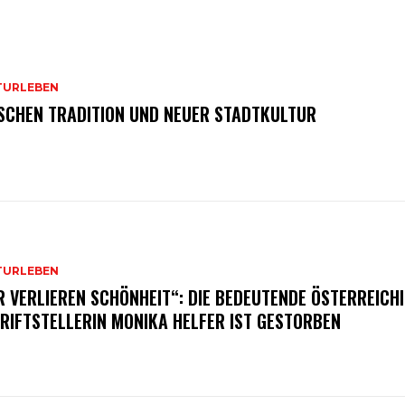
TURLEBEN
SCHEN TRADITION UND NEUER STADTKULTUR
TURLEBEN
R VERLIEREN SCHÖNHEIT“: DIE BEDEUTENDE ÖSTERREICH
RIFTSTELLERIN MONIKA HELFER IST GESTORBEN