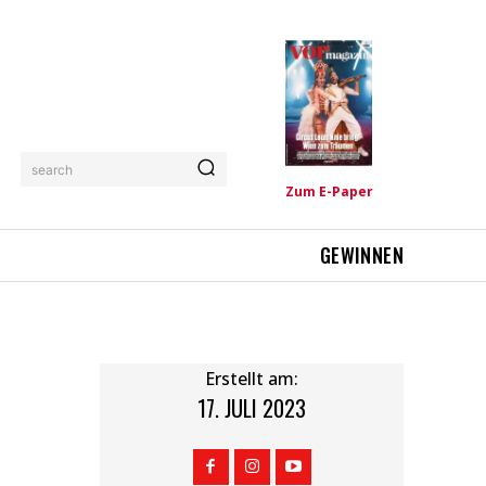
search
Zum E-Paper
GEWINNEN
Erstellt am:
17. JULI 2023