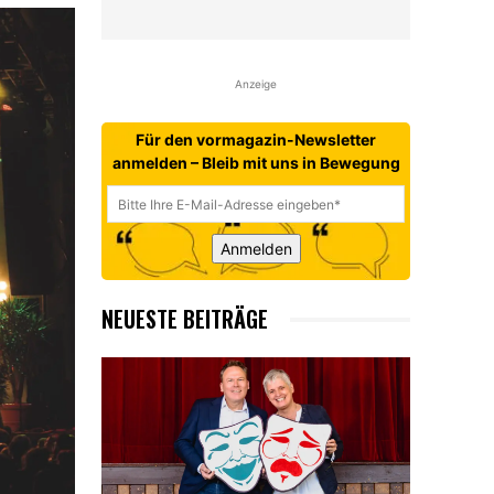
Anzeige
Für den vormagazin-Newsletter
anmelden – Bleib mit uns in Bewegung
Anmelden
NEUESTE BEITRÄGE