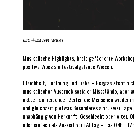
Bild: ©One Love Festival
Musikalische Highlights, breit gefächerte Workshop
positive Vibes am Festivalgelände Wiesen.
Gleichheit, Hoffnung und Liebe – Reggae steht nich
musikalischer Ausdruck sozialer Missstände, aber 
aktuell aufreibenden Zeiten die Menschen wieder mi
und gleichzeitig etwas Besonderes sind. Zwei Tage
unabhängig von Herkunft, Geschlecht oder Alter. Ob
oder einfach als Auszeit vom Alltag – das ONE LOVE