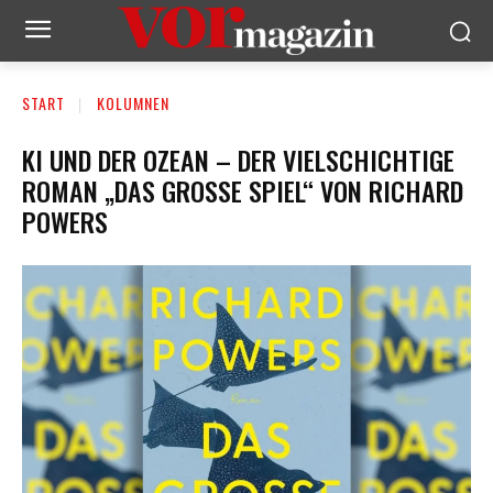
START
KOLUMNEN
KI UND DER OZEAN – DER VIELSCHICHTIGE
ROMAN „DAS GROSSE SPIEL“ VON RICHARD P
OWERS