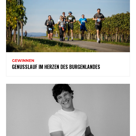
GEWINNEN
GENUSSLAUF IM HERZEN DES BURGENLANDES