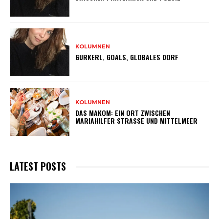
KOLUMNEN
GURKERL, GOALS, GLOBALES DORF
KOLUMNEN
DAS MAKOM: EIN ORT ZWISCHEN
MARIAHILFER STRASSE UND MITTELMEER
LATEST POSTS