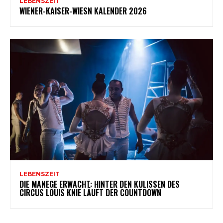
LEBENSZEIT
WIENER-KAISER-WIESN KALENDER 2026
LEBENSZEIT
DIE MANEGE ERWACHT: HINTER DEN KULISSEN DES
CIRCUS LOUIS KNIE LÄUFT DER COUNTDOWN