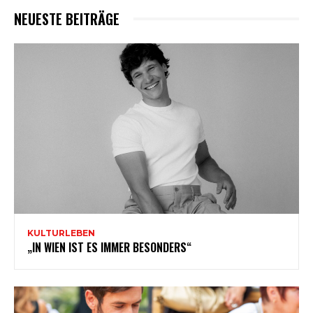
NEUESTE BEITRÄGE
KULTURLEBEN
„IN WIEN IST ES IMMER BESONDERS“