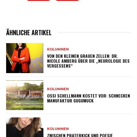
ÄHNLICHE ARTIKEL
KOLUMNEN
VON DEN KLEINEN GRAUEN ZELLEN: DR.
NICOLE AMBERG ÜBER DIE „NEUROLOGIE DES
VERGESSENS“
KOLUMNEN
OSSI SCHELLMANN KOSTET VOR: SCHNECKEN
MANUFAKTUR GUGUMUCK
KOLUMNEN
ZWISCHEN PRATERKICK UND POESIE