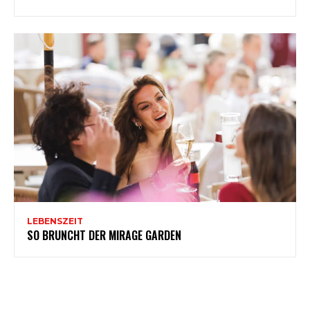
LEBENSZEIT
SO BRUNCHT DER MIRAGE GARDEN