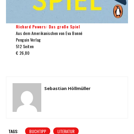
Richard Powers: Das große Spiel
Aus dem Amerikanischen von Eva Bonné
Penguin Verlag
512 Seiten
€ 26,80
Sebastian Höllmüller
TAGS:
BUCHTIPP
LITERATUR