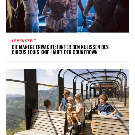
LEBENSZEIT
DIE MANEGE ERWACHT: HINTER DEN KULISSEN DES
CIRCUS LOUIS KNIE LÄUFT DER COUNTDOWN