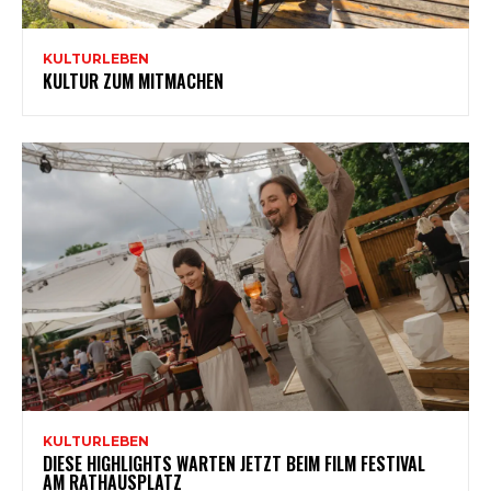
KULTURLEBEN
KULTUR ZUM MITMACHEN
KULTURLEBEN
DIESE HIGHLIGHTS WARTEN JETZT BEIM FILM FESTIVAL
AM RATHAUSPLATZ