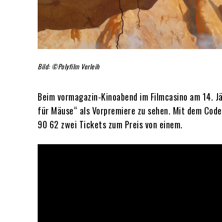
Bild: ©Polyfilm Verleih
Beim vormagazin-Kinoabend im Filmcasino am 14. Jä
für Mäuse“ als Vorpremiere zu sehen. Mit dem Cod
90 62 zwei Tickets zum Preis von einem.