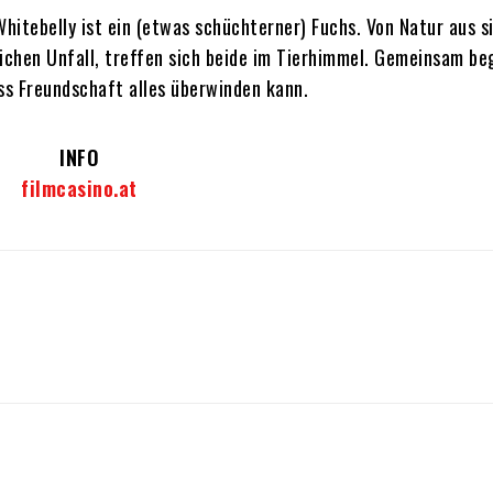
hitebelly ist ein (etwas schüchterner) Fuchs. Von Natur aus si
ichen Unfall, treffen sich beide im Tierhimmel. Gemeinsam be
ss Freundschaft alles überwinden kann.
INFO
filmcasino.at