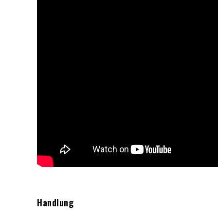
Handlung