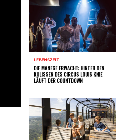
LEBENSZEIT
DIE MANEGE ERWACHT: HINTER DEN
KULISSEN DES CIRCUS LOUIS KNIE
LÄUFT DER COUNTDOWN