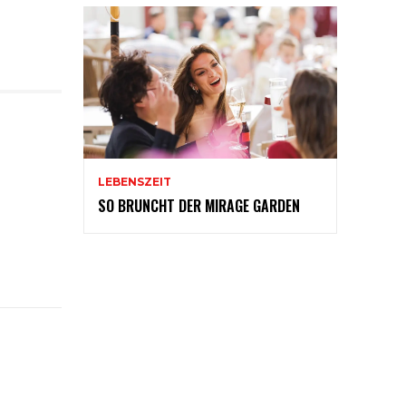
LEBENSZEIT
SO BRUNCHT DER MIRAGE GARDEN