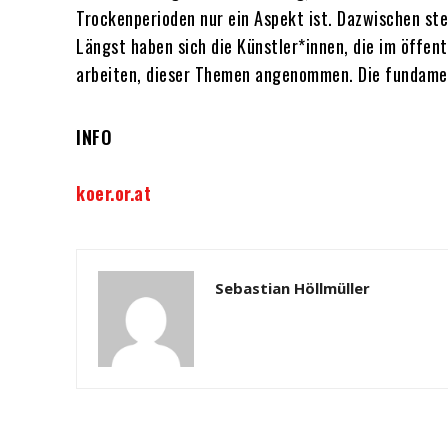
Trockenperioden nur ein Aspekt ist. Dazwischen ste
Längst haben sich die Künstler*innen, die im öffen
arbeiten, dieser Themen angenommen. Die fundamenta
INFO
koer.or.at
Sebastian Höllmüller