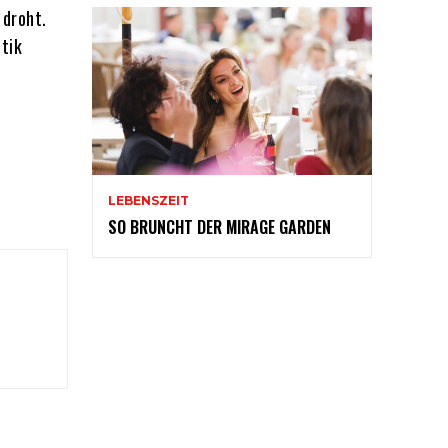
 droht.
tik
LEBENSZEIT
SO BRUNCHT DER MIRAGE GARDEN