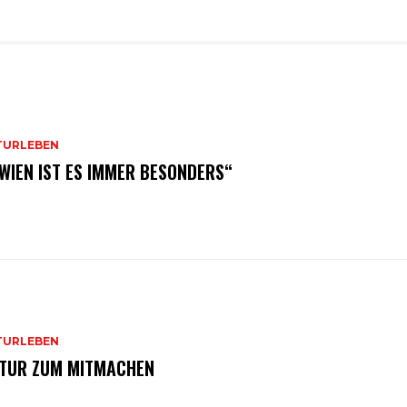
TURLEBEN
 WIEN IST ES IMMER BESONDERS“
TURLEBEN
TUR ZUM MITMACHEN