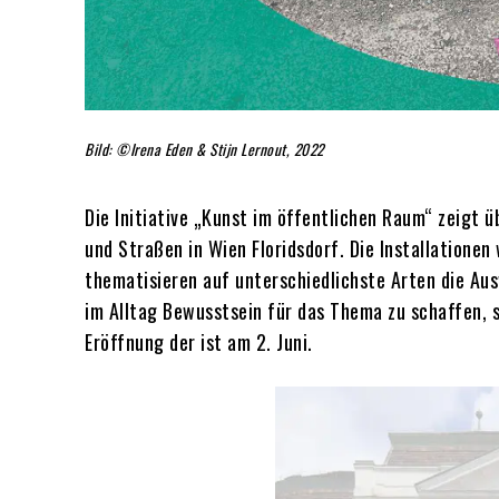
Bild: ©Irena Eden & Stijn Lernout, 2022
Die Initiative „Kunst im öffentlichen Raum“ zeigt
und Straßen in Wien Floridsdorf. Die Installatione
thematisieren auf unterschiedlichste Arten die Ausw
im Alltag Bewusstsein für das Thema zu schaffen, 
Eröffnung der ist am 2. Juni.