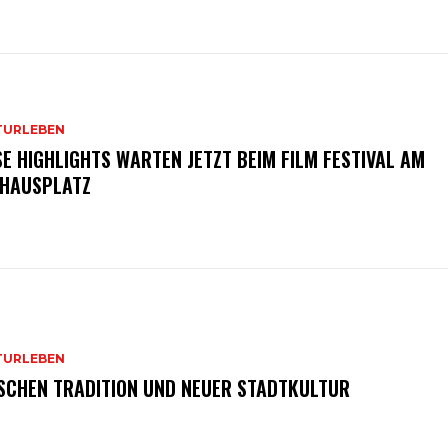
TURLEBEN
SE HIGHLIGHTS WARTEN JETZT BEIM FILM FESTIVAL AM
HAUSPLATZ
TURLEBEN
SCHEN TRADITION UND NEUER STADTKULTUR