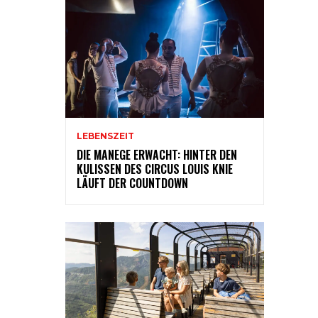
LEBENSZEIT
DIE MANEGE ERWACHT: HINTER DEN
KULISSEN DES CIRCUS LOUIS KNIE
LÄUFT DER COUNTDOWN