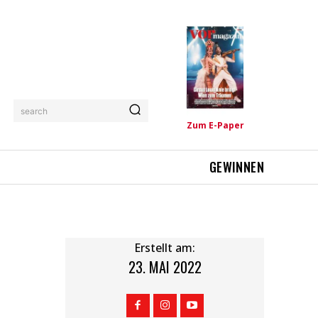
search
Zum E-Paper
GEWINNEN
Erstellt am:
23. MAI 2022