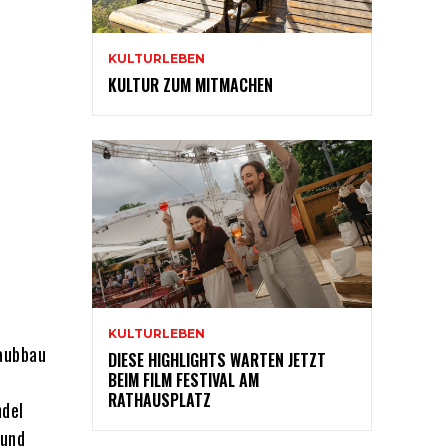
KULTURLEBEN
KULTUR ZUM MITMACHEN
KULTURLEBEN
Raubbau
DIESE HIGHLIGHTS WARTEN JETZT
BEIM FILM FESTIVAL AM
RATHAUSPLATZ
ndel
 und