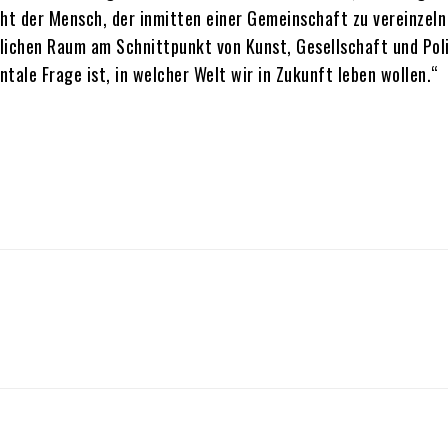
ht der Mensch, der inmitten einer Gemeinschaft zu vereinzeln
tlichen Raum am Schnittpunkt von Kunst, Gesellschaft und Poli
le Frage ist, in welcher Welt wir in Zukunft leben wollen.“