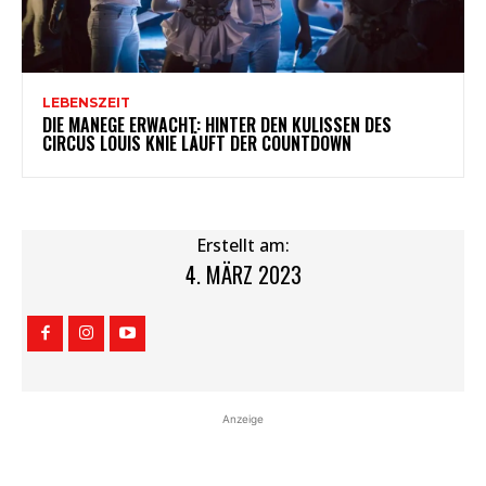
LEBENSZEIT
DIE MANEGE ERWACHT: HINTER DEN KULISSEN DES
CIRCUS LOUIS KNIE LÄUFT DER COUNTDOWN
Erstellt am:
4. MÄRZ 2023
Anzeige