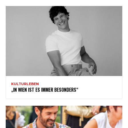
KULTURLEBEN
„IN WIEN IST ES IMMER BESONDERS“