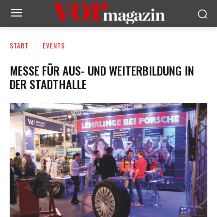
START
EVENTS
MESSE FÜR AUS- UND WEITERBILDUNG IN
DER STADTHALLE