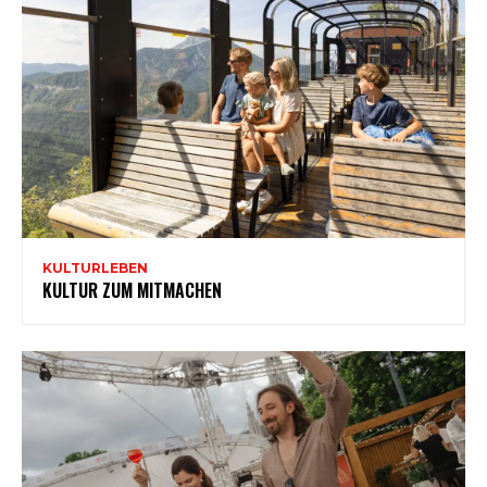
KULTURLEBEN
KULTUR ZUM MITMACHEN