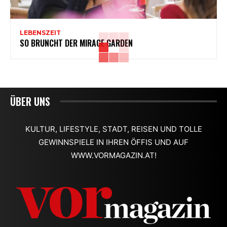
LEBENSZEIT
SO BRUNCHT DER MIRAGE GARDEN