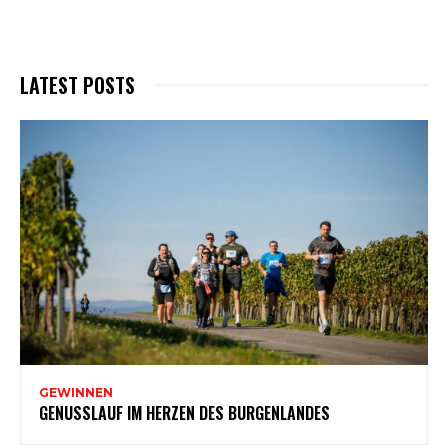
LATEST POSTS
GEWINNEN
GENUSSLAUF IM HERZEN DES BURGENLANDES