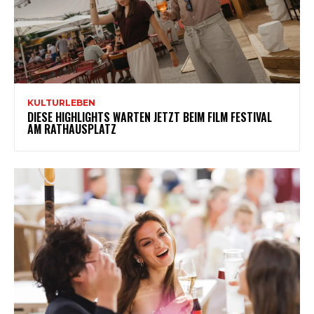
KULTURLEBEN
DIESE HIGHLIGHTS WARTEN JETZT BEIM FILM FESTIVAL
AM RATHAUSPLATZ