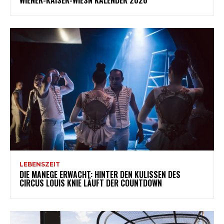
LEBENSZEIT
DIE MANEGE ERWACHT: HINTER DEN KULISSEN DES
CIRCUS LOUIS KNIE LÄUFT DER COUNTDOWN