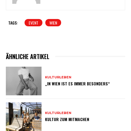
TAGS:
EVENT
WIEN
ÄHNLICHE ARTIKEL
KULTURLEBEN
„IN WIEN IST ES IMMER BESONDERS“
KULTURLEBEN
KULTUR ZUM MITMACHEN