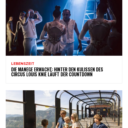
LEBENSZEIT
DIE MANEGE ERWACHT: HINTER DEN KULISSEN DES
CIRCUS LOUIS KNIE LÄUFT DER COUNTDOWN