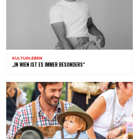
KULTURLEBEN
„IN WIEN IST ES IMMER BESONDERS“