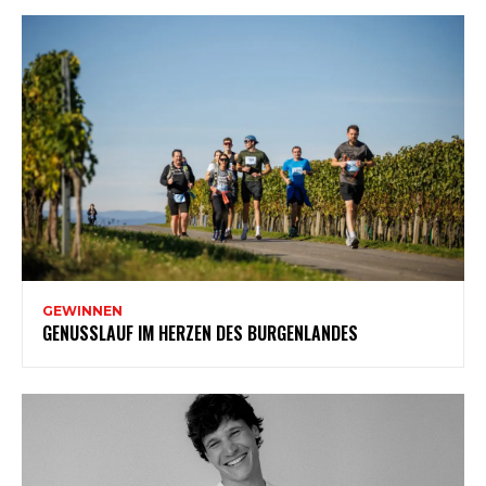
GEWINNEN
GENUSSLAUF IM HERZEN DES BURGENLANDES