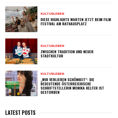
KULTURLEBEN
DIESE HIGHLIGHTS WARTEN JETZT BEIM FILM
FESTIVAL AM RATHAUSPLATZ
KULTURLEBEN
ZWISCHEN TRADITION UND NEUER
STADTKULTUR
KULTURLEBEN
„WIR VERLIEREN SCHÖNHEIT“: DIE
BEDEUTENDE ÖSTERREICHISCHE
SCHRIFTSTELLERIN MONIKA HELFER IST
GESTORBEN
LATEST POSTS