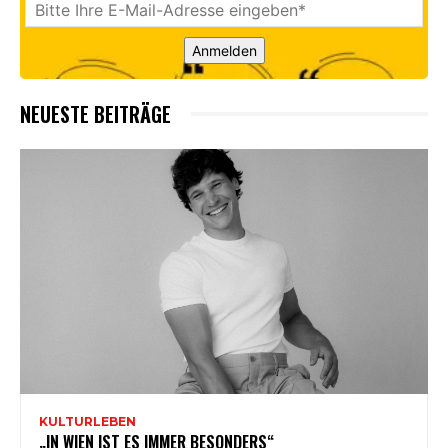
Anmelden
NEUESTE BEITRÄGE
KULTURLEBEN
„IN WIEN IST ES IMMER BESONDERS“