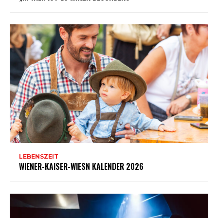
LEBENSZEIT
WIENER-KAISER-WIESN KALENDER 2026