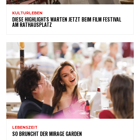
KULTURLEBEN
DIESE HIGHLIGHTS WARTEN JETZT BEIM FILM FESTIVAL
AM RATHAUSPLATZ
LEBENSZEIT
SO BRUNCHT DER MIRAGE GARDEN