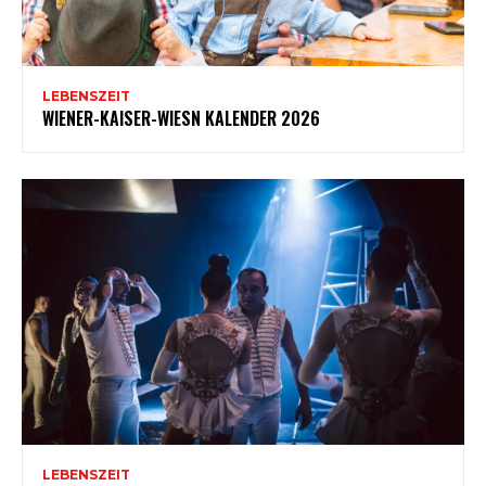
LEBENSZEIT
WIENER-KAISER-WIESN KALENDER 2026
LEBENSZEIT