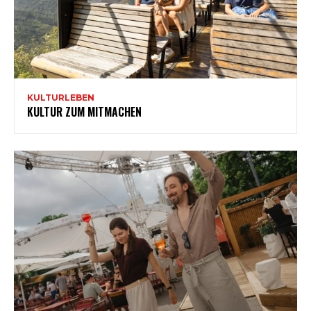
KULTURLEBEN
KULTUR ZUM MITMACHEN