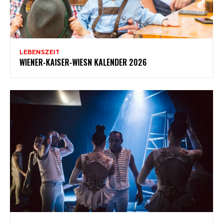
LEBENSZEIT
WIENER-KAISER-WIESN KALENDER 2026