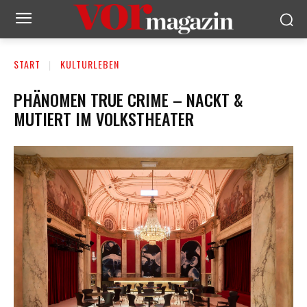
START
KULTURLEBEN
PHÄNOMEN TRUE CRIME – NACKT &
MUTIERT IM VOLKSTHEATER