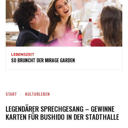
LEBENSZEIT
SO BRUNCHT DER MIRAGE GARDEN