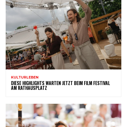
KULTURLEBEN
DIESE HIGHLIGHTS WARTEN JETZT BEIM FILM FESTIVAL
AM RATHAUSPLATZ