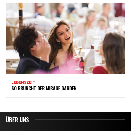
ÜBER UNS