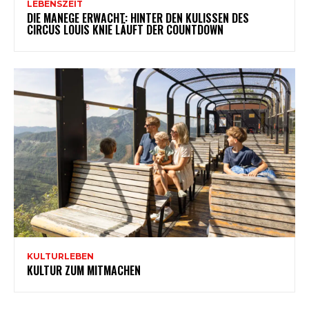
LEBENSZEIT
DIE MANEGE ERWACHT: HINTER DEN KULISSEN DES
CIRCUS LOUIS KNIE LÄUFT DER COUNTDOWN
KULTURLEBEN
KULTUR ZUM MITMACHEN