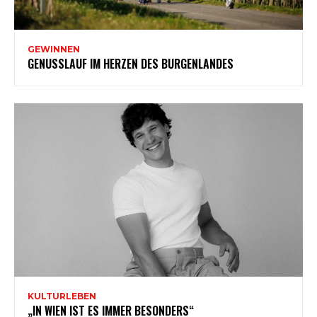
GEWINNEN
GENUSSLAUF IM HERZEN DES BURGENLANDES
KULTURLEBEN
„IN WIEN IST ES IMMER BESONDERS“