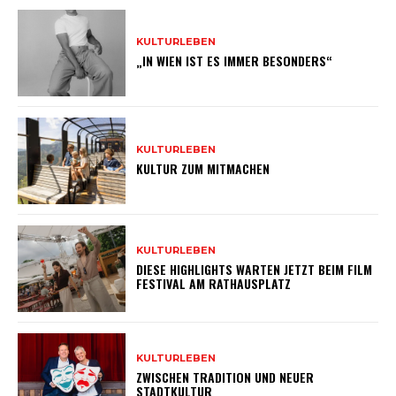
KULTURLEBEN
„IN WIEN IST ES IMMER BESONDERS“
KULTURLEBEN
KULTUR ZUM MITMACHEN
KULTURLEBEN
DIESE HIGHLIGHTS WARTEN JETZT BEIM FILM
FESTIVAL AM RATHAUSPLATZ
KULTURLEBEN
ZWISCHEN TRADITION UND NEUER
STADTKULTUR