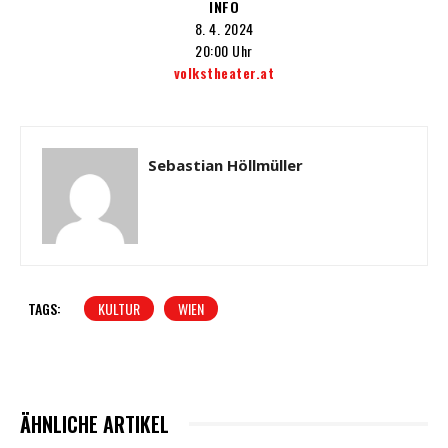
INFO
8. 4. 2024
20:00 Uhr
volkstheater.at
Sebastian Höllmüller
TAGS:
KULTUR
WIEN
ÄHNLICHE ARTIKEL