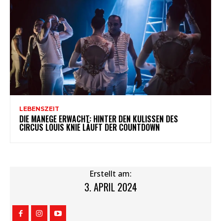
LEBENSZEIT
DIE MANEGE ERWACHT: HINTER DEN KULISSEN DES
CIRCUS LOUIS KNIE LÄUFT DER COUNTDOWN
Erstellt am:
3. APRIL 2024