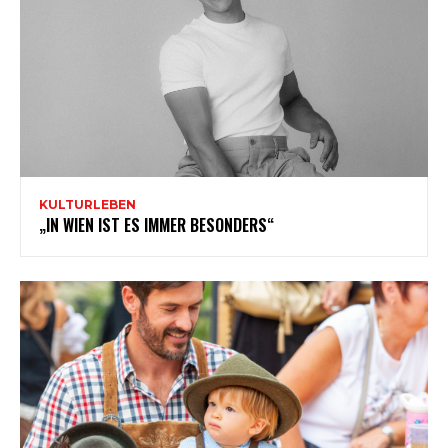
KULTURLEBEN
„IN WIEN IST ES IMMER BESONDERS“