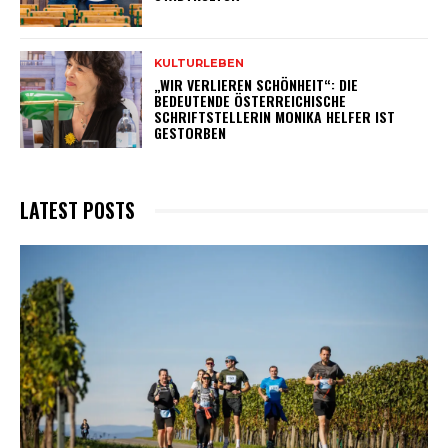
KULTURLEBEN
„WIR VERLIEREN SCHÖNHEIT“: DIE
BEDEUTENDE ÖSTERREICHISCHE
SCHRIFTSTELLERIN MONIKA HELFER IST
GESTORBEN
LATEST POSTS