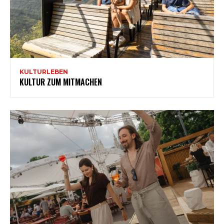
KULTURLEBEN
KULTUR ZUM MITMACHEN