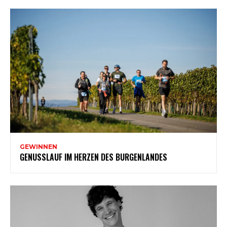
GEWINNEN
GENUSSLAUF IM HERZEN DES BURGENLANDES