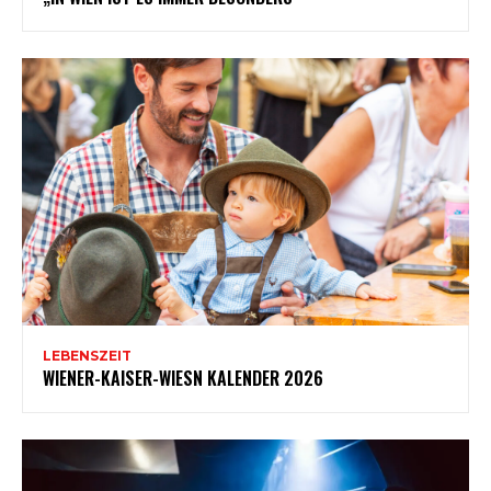
LEBENSZEIT
WIENER-KAISER-WIESN KALENDER 2026