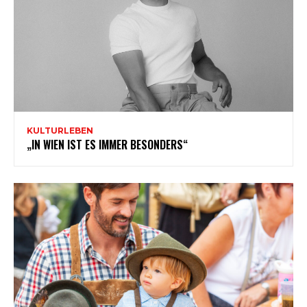
KULTURLEBEN
„IN WIEN IST ES IMMER BESONDERS“