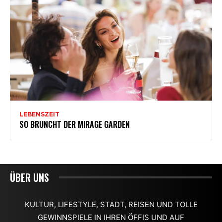
ÜBER UNS
KULTUR, LIFESTYLE, STADT, REISEN UND TOLLE
GEWINNSPIELE IN IHREN ÖFFIS UND AUF