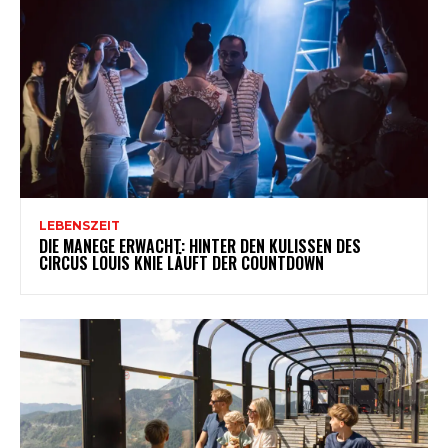
LEBENSZEIT
DIE MANEGE ERWACHT: HINTER DEN KULISSEN DES
CIRCUS LOUIS KNIE LÄUFT DER COUNTDOWN