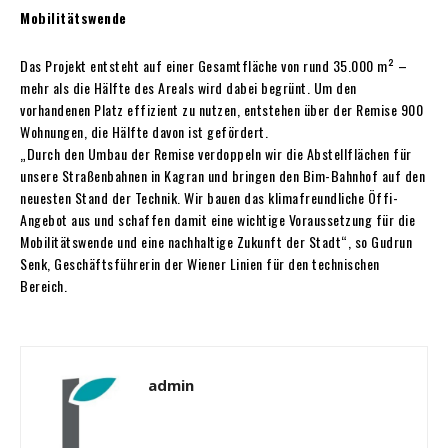
Mobilitätswende
Das Projekt
entsteht auf einer Gesamtfläche von rund 35.000 m² –
mehr als die Hälfte des Areals wird dabei begrünt. Um den
vorhandenen Platz effizient zu nutzen, entstehen über der Remise 900
Wohnungen, die Hälfte davon ist gefördert.
„Durch den Umbau der Remise verdoppeln wir die Abstellflächen für
unsere Straßenbahnen in Kagran und bringen den Bim-Bahnhof auf den
neuesten Stand der Technik. Wir bauen das klimafreundliche Öffi-
Angebot aus und schaffen damit eine wichtige Voraussetzung für die
Mobilitätswende und eine nachhaltige Zukunft der Stadt“, so Gudrun
Senk,
Geschäftsführerin der Wiener Linien
für den technischen
Bereich.
admin