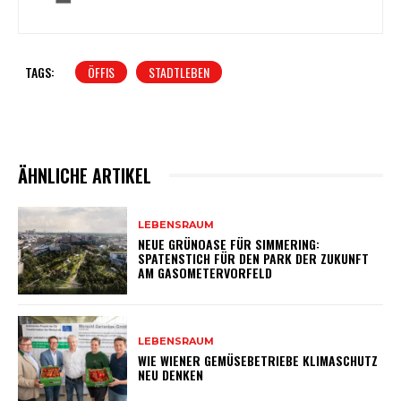
TAGS:
ÖFFIS
STADTLEBEN
ÄHNLICHE ARTIKEL
LEBENSRAUM
NEUE GRÜNOASE FÜR SIMMERING:
SPATENSTICH FÜR DEN PARK DER ZUKUNFT
AM GASOMETERVORFELD
LEBENSRAUM
WIE WIENER GEMÜSEBETRIEBE KLIMASCHUTZ
NEU DENKEN