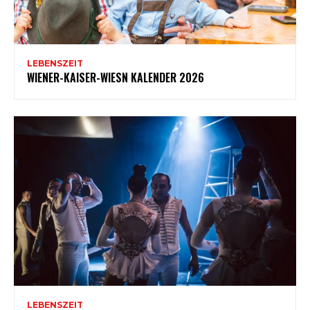
LEBENSZEIT
WIENER-KAISER-WIESN KALENDER 2026
LEBENSZEIT