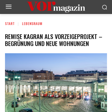
START
LEBENSRAUM
REMISE KAGRAN ALS VORZEIGEPROJEKT –
BEGRÜNUNG UND NEUE WOHNUNGEN