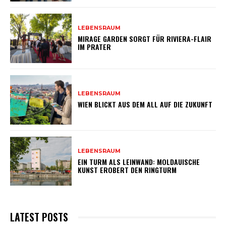
LEBENSRAUM
MIRAGE GARDEN SORGT FÜR RIVIERA-FLAIR
IM PRATER
LEBENSRAUM
WIEN BLICKT AUS DEM ALL AUF DIE ZUKUNFT
LEBENSRAUM
EIN TURM ALS LEINWAND: MOLDAUISCHE
KUNST EROBERT DEN RINGTURM
LATEST POSTS