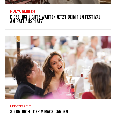
KULTURLEBEN
DIESE HIGHLIGHTS WARTEN JETZT BEIM FILM FESTIVAL
AM RATHAUSPLATZ
LEBENSZEIT
SO BRUNCHT DER MIRAGE GARDEN