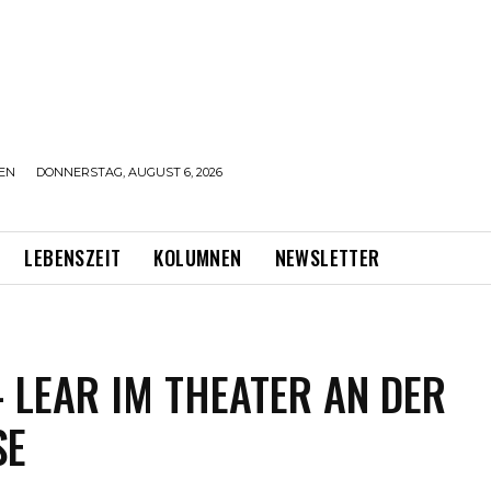
EN
DONNERSTAG, AUGUST 6, 2026
LEBENSZEIT
KOLUMNEN
NEWSLETTER
LEAR IM THEATER AN DER
E