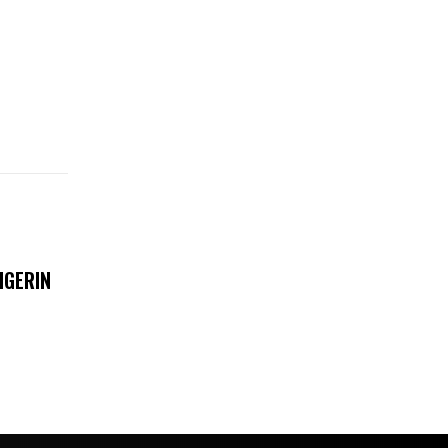
IGERIN