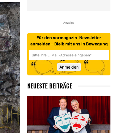
Anzeige
Für den vormagazin-Newsletter
anmelden – Bleib mit uns in Bewegung
Anmelden
NEUESTE BEITRÄGE