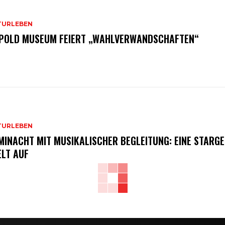
TURLEBEN
POLD MUSEUM FEIERT „WAHLVERWANDSCHAFTEN“
TURLEBEN
MINACHT MIT MUSIKALISCHER BEGLEITUNG: EINE STARGE
ELT AUF