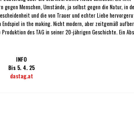
n gegen Menschen, Umstände, ja selbst gegen die Natur, in d
Bescheidenheit und die von Trauer und echter Liebe hervorger
in Endspiel in the making. Nicht modern, aber zeitgemäß aufber
Produktion des TAG in seiner 20-jährigen Geschichte. Ein Abs
INFO
Bis 5. 4. 25
dastag.at