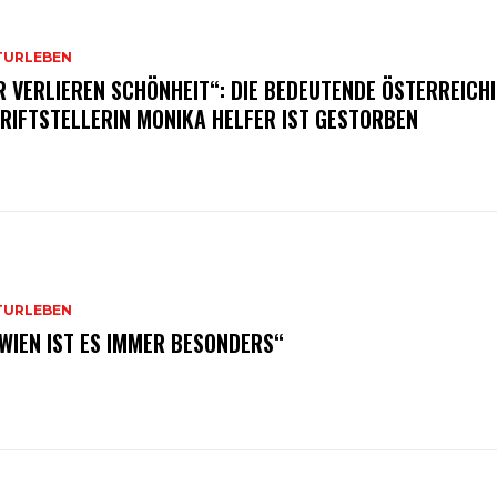
TURLEBEN
R VERLIEREN SCHÖNHEIT“: DIE BEDEUTENDE ÖSTERREICH
RIFTSTELLERIN MONIKA HELFER IST GESTORBEN
TURLEBEN
 WIEN IST ES IMMER BESONDERS“