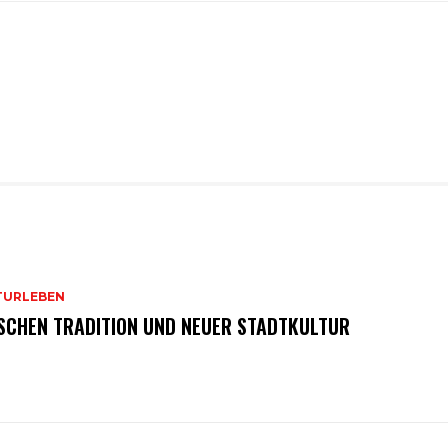
TURLEBEN
SCHEN TRADITION UND NEUER STADTKULTUR