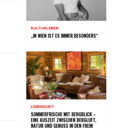
KULTURLEBEN
„IN WIEN IST ES IMMER BESONDERS“
LEBENSZEIT
SOMMERFRISCHE MIT BERGBLICK –
EINE AUSZEIT ZWISCHEN BERGLUFT,
NATUR UND GENUSS IN DEN FREIN