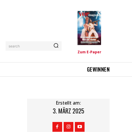
search
Zum E-Paper
GEWINNEN
Erstellt am:
3. MÄRZ 2025