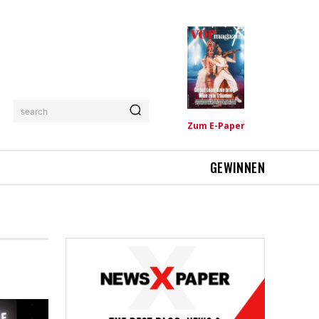
search
Zum E-Paper
GEWINNEN