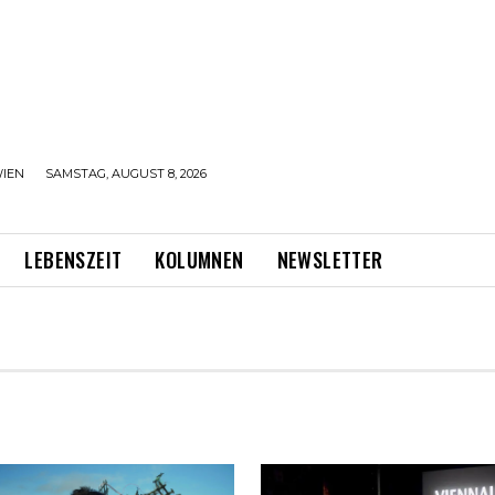
IEN
SAMSTAG, AUGUST 8, 2026
LEBENSZEIT
KOLUMNEN
NEWSLETTER