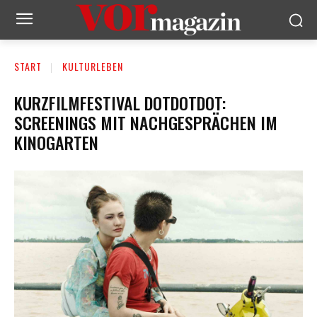
START
KULTURLEBEN
KURZFILMFESTIVAL DOTDOTDOT:
SCREENINGS MIT NACHGESPRÄCHEN IM
KINOGARTEN