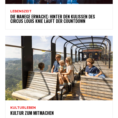
LEBENSZEIT
DIE MANEGE ERWACHT: HINTER DEN KULISSEN DES
CIRCUS LOUIS KNIE LÄUFT DER COUNTDOWN
KULTURLEBEN
KULTUR ZUM MITMACHEN