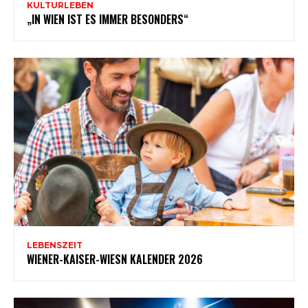
KULTURLEBEN
„IN WIEN IST ES IMMER BESONDERS“
LEBENSZEIT
WIENER-KAISER-WIESN KALENDER 2026