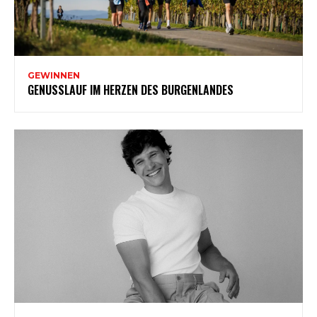
GEWINNEN
GENUSSLAUF IM HERZEN DES BURGENLANDES