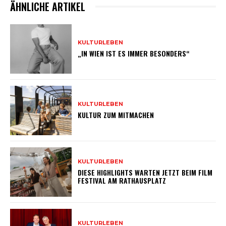
ÄHNLICHE ARTIKEL
KULTURLEBEN
„IN WIEN IST ES IMMER BESONDERS“
KULTURLEBEN
KULTUR ZUM MITMACHEN
KULTURLEBEN
DIESE HIGHLIGHTS WARTEN JETZT BEIM FILM
FESTIVAL AM RATHAUSPLATZ
KULTURLEBEN