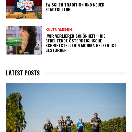
ZWISCHEN TRADITION UND NEUER
STADTKULTUR
KULTURLEBEN
„WIR VERLIEREN SCHÖNHEIT“: DIE
BEDEUTENDE ÖSTERREICHISCHE
SCHRIFTSTELLERIN MONIKA HELFER IST
GESTORBEN
LATEST POSTS