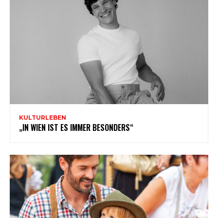
KULTURLEBEN
„IN WIEN IST ES IMMER BESONDERS“