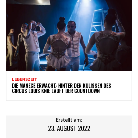
LEBENSZEIT
DIE MANEGE ERWACHT: HINTER DEN KULISSEN DES
CIRCUS LOUIS KNIE LÄUFT DER COUNTDOWN
Erstellt am:
23. AUGUST 2022