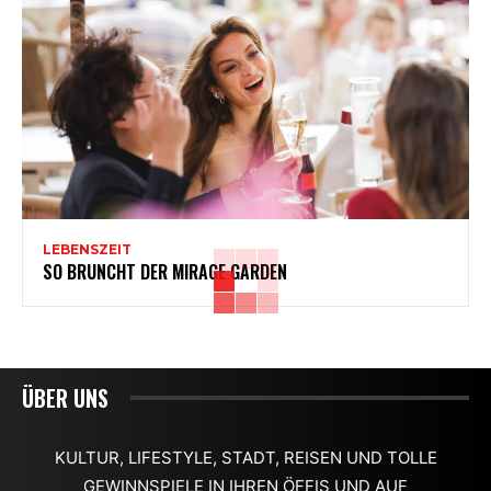
LEBENSZEIT
SO BRUNCHT DER MIRAGE GARDEN