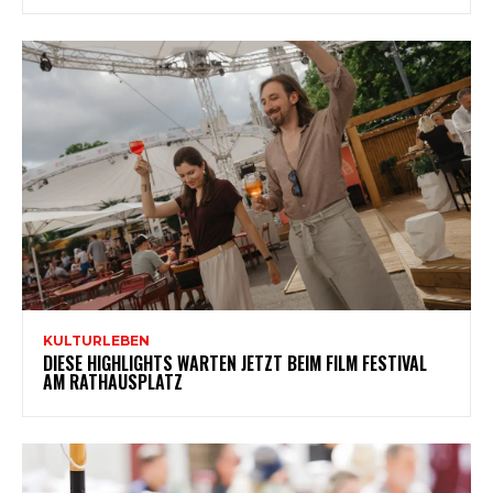
KULTURLEBEN
DIESE HIGHLIGHTS WARTEN JETZT BEIM FILM FESTIVAL
AM RATHAUSPLATZ