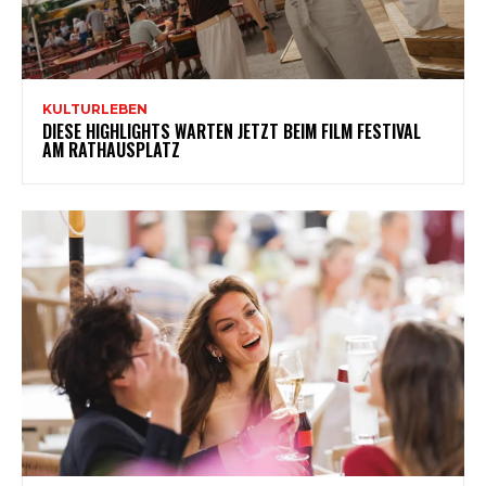
KULTURLEBEN
DIESE HIGHLIGHTS WARTEN JETZT BEIM FILM FESTIVAL
AM RATHAUSPLATZ