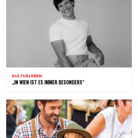
KULTURLEBEN
„IN WIEN IST ES IMMER BESONDERS“