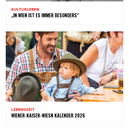
KULTURLEBEN
„IN WIEN IST ES IMMER BESONDERS“
LEBENSZEIT
WIENER-KAISER-WIESN KALENDER 2026