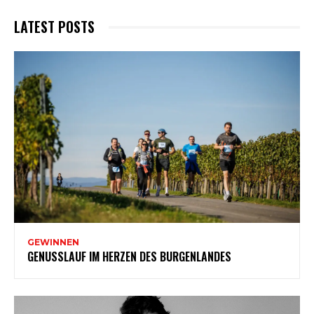
LATEST POSTS
GEWINNEN
GENUSSLAUF IM HERZEN DES BURGENLANDES