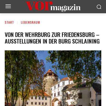
START
LEBENSRAUM
VON DER WEHRBURG ZUR FRIEDENSBURG –
AUSSTELLUNGEN IN DER BURG SCHLAINING