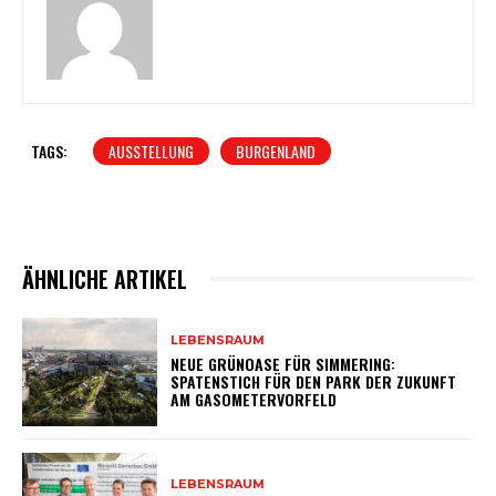
TAGS:
AUSSTELLUNG
BURGENLAND
ÄHNLICHE ARTIKEL
LEBENSRAUM
NEUE GRÜNOASE FÜR SIMMERING:
SPATENSTICH FÜR DEN PARK DER ZUKUNFT
AM GASOMETERVORFELD
LEBENSRAUM