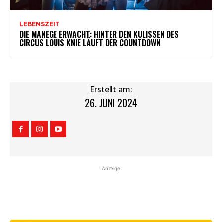
LEBENSZEIT
DIE MANEGE ERWACHT: HINTER DEN KULISSEN DES
CIRCUS LOUIS KNIE LÄUFT DER COUNTDOWN
Erstellt am:
26. JUNI 2024
Anzeige