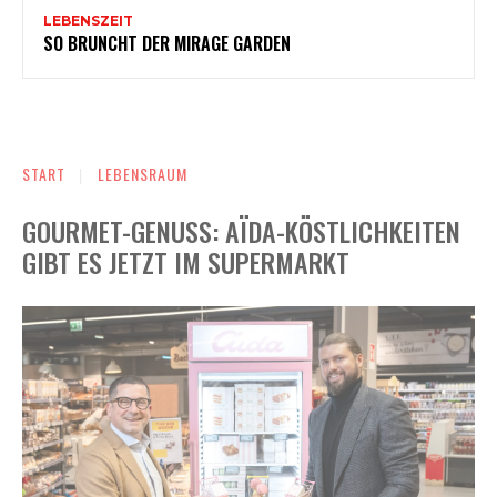
LEBENSZEIT
SO BRUNCHT DER MIRAGE GARDEN