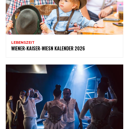
LEBENSZEIT
WIENER-KAISER-WIESN KALENDER 2026