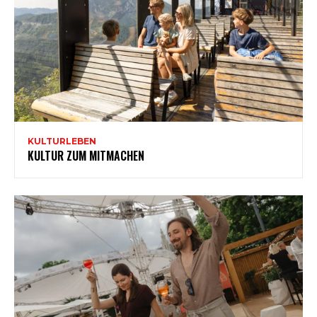
KULTURLEBEN
KULTUR ZUM MITMACHEN