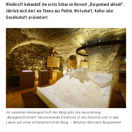
Windkraft behandelt die erste Schau im Bereich „Burgenland aktuell“.
Jährlich wird dort ein Thema aus Politik, Wirtschaft, Kultur oder
Gesellschaft präsentiert.
Im sanierten Kellergeschoß der Burg gibt die Ausstellung
„Burggeschichten“ faszinierende Einblicke in die Historie und in das
Leben auf einer mittelalter­lichen Burg. – ©Kultur-Betriebe Burgenland