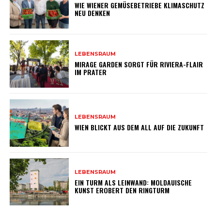
WIE WIENER GEMÜSEBETRIEBE KLIMASCHUTZ
NEU DENKEN
LEBENSRAUM
MIRAGE GARDEN SORGT FÜR RIVIERA-FLAIR
IM PRATER
LEBENSRAUM
WIEN BLICKT AUS DEM ALL AUF DIE ZUKUNFT
LEBENSRAUM
EIN TURM ALS LEINWAND: MOLDAUISCHE
KUNST EROBERT DEN RINGTURM