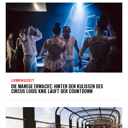
LEBENSZEIT
DIE MANEGE ERWACHT: HINTER DEN KULISSEN DES
CIRCUS LOUIS KNIE LÄUFT DER COUNTDOWN