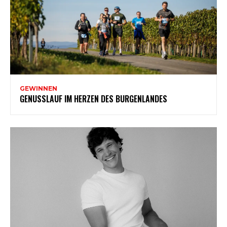
GEWINNEN
GENUSSLAUF IM HERZEN DES BURGENLANDES