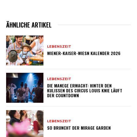
ÄHNLICHE ARTIKEL
LEBENSZEIT
WIENER-KAISER-WIESN KALENDER 2026
LEBENSZEIT
DIE MANEGE ERWACHT: HINTER DEN
KULISSEN DES CIRCUS LOUIS KNIE LÄUFT
DER COUNTDOWN
LEBENSZEIT
SO BRUNCHT DER MIRAGE GARDEN