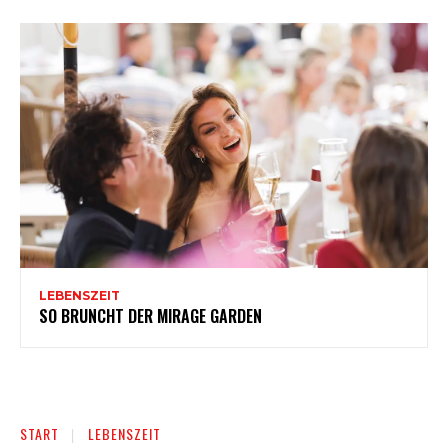
LEBENSZEIT
SO BRUNCHT DER MIRAGE GARDEN