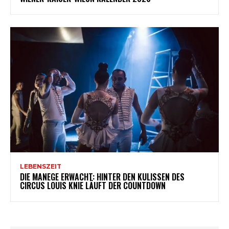
LEBENSZEIT
DIE MANEGE ERWACHT: HINTER DEN KULISSEN DES
CIRCUS LOUIS KNIE LÄUFT DER COUNTDOWN