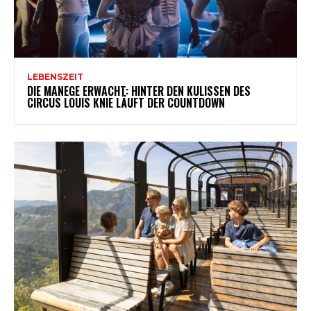
LEBENSZEIT
DIE MANEGE ERWACHT: HINTER DEN KULISSEN DES
CIRCUS LOUIS KNIE LÄUFT DER COUNTDOWN