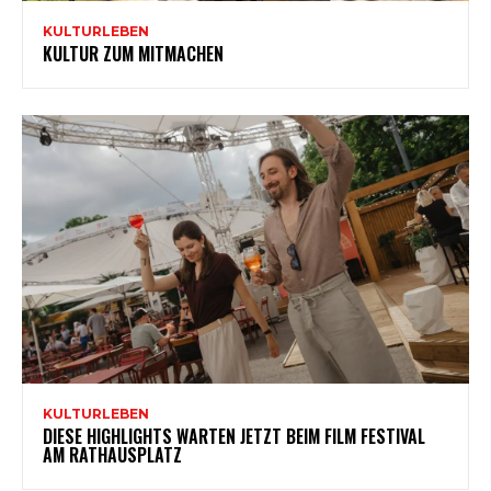
KULTURLEBEN
KULTUR ZUM MITMACHEN
KULTURLEBEN
DIESE HIGHLIGHTS WARTEN JETZT BEIM FILM FESTIVAL
AM RATHAUSPLATZ