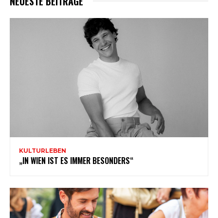
NEUESTE BEITRÄGE
KULTURLEBEN
„IN WIEN IST ES IMMER BESONDERS“