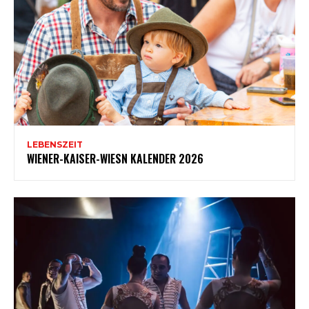
LEBENSZEIT
WIENER-KAISER-WIESN KALENDER 2026