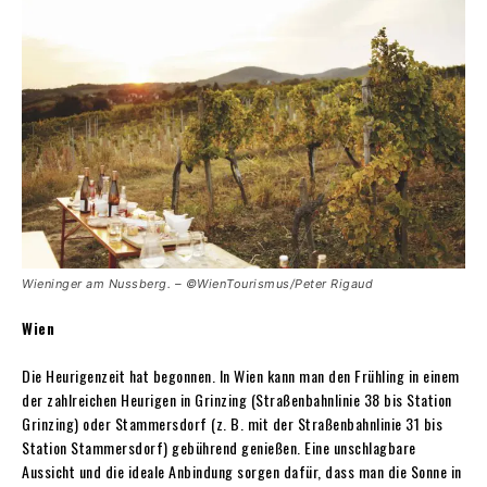
Wieninger am Nussberg. – ©WienTourismus/Peter Rigaud
Wien
Die Heurigenzeit hat begonnen. In Wien kann man den Frühling in einem
der zahlreichen Heurigen in Grinzing (Straßenbahnlinie 38 bis Station
Grinzing) oder Stammersdorf (z. B. mit der Straßenbahnlinie 31 bis
Station Stammersdorf) gebührend genießen. Eine unschlagbare
Aussicht und die ideale Anbindung sorgen dafür, dass man die Sonne in