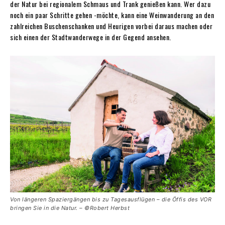
der Natur bei regionalem Schmaus und Trank genießen kann. Wer dazu
noch ein paar Schritte gehen -möchte, kann eine Weinwanderung an den
zahlreichen Buschenschanken und Heurigen vorbei daraus machen oder
sich einen der Stadtwanderwege in der Gegend ansehen.
Von längeren Spaziergängen bis zu Tagesausflügen – die Öffis des VOR
bringen Sie in die Natur. – ©Robert Herbst