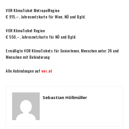
VOR KlimaTicket MetropolRegion
€ 915,–, Jahresnetzkarte für Wien, NÖ und Bgld.
VOR KlimaTicket Region
€ 550,–, Jahresnetzkarte für NÖ und Bgld.
Ermäßigte VOR KlimaTickets für SeniorInnen, Menschen unter 26 und
Menschen mit Behinderung
Alle Anbindungen auf
vor.at
Sebastian Höllmüller