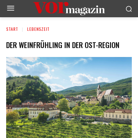
START
LEBENSZEIT
DER WEINFRÜHLING IN DER OST-REGION