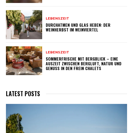
LEBENSZEIT
DURCHATMEN UND GLAS HEBEN: DER
WEINHERBST IM WEINVIERTEL
LEBENSZEIT
SOMMERFRISCHE MIT BERGBLICK – EINE
AUSZEIT ZWISCHEN BERGLUFT, NATUR UND
GENUSS IN DEN FREIN CHALETS
LATEST POSTS