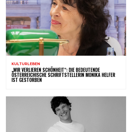
KULTURLEBEN
„WIR VERLIEREN SCHÖNHEIT“: DIE BEDEUTENDE
ÖSTERREICHISCHE SCHRIFTSTELLERIN MONIKA HELFER
IST GESTORBEN