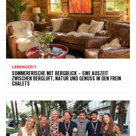
LEBENSZEIT
SOMMERFRISCHE MIT BERGBLICK – EINE AUSZEIT
ZWISCHEN BERGLUFT, NATUR UND GENUSS IN DEN FREIN
CHALETS