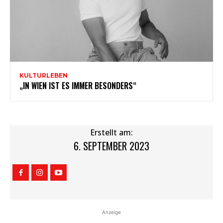
KULTURLEBEN
„IN WIEN IST ES IMMER BESONDERS“
Erstellt am:
6. SEPTEMBER 2023
Anzeige