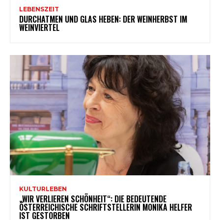
LEBENSZEIT
DURCHATMEN UND GLAS HEBEN: DER WEINHERBST IM
WEINVIERTEL
KULTURLEBEN
„WIR VERLIEREN SCHÖNHEIT“: DIE BEDEUTENDE
ÖSTERREICHISCHE SCHRIFTSTELLERIN MONIKA HELFER
IST GESTORBEN