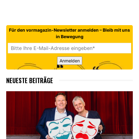
Für den vormagazin-Newsletter anmelden – Bleib mit uns
in Bewegung
Anmelden
NEUESTE BEITRÄGE