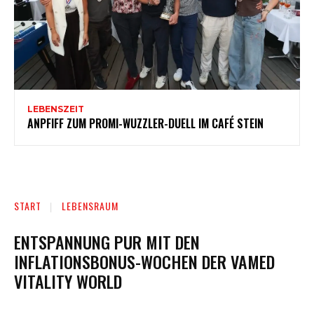
LEBENSZEIT
ANPFIFF ZUM PROMI-WUZZLER-DUELL IM CAFÉ STEIN