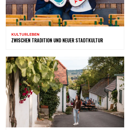
KULTURLEBEN
ZWISCHEN TRADITION UND NEUER STADTKULTUR