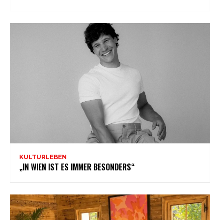
KULTURLEBEN
„IN WIEN IST ES IMMER BESONDERS“