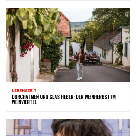
LEBENSZEIT
DURCHATMEN UND GLAS HEBEN: DER WEINHERBST IM
WEINVIERTEL