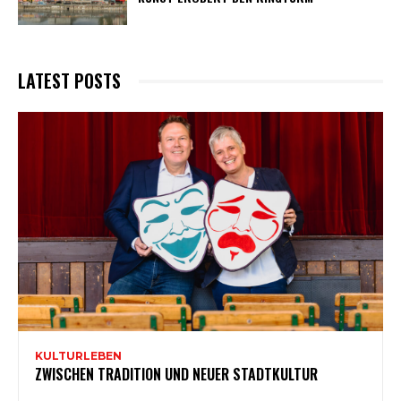
LATEST POSTS
KULTURLEBEN
ZWISCHEN TRADITION UND NEUER STADTKULTUR