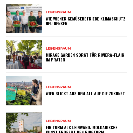
LEBENSRAUM
WIE WIENER GEMÜSEBETRIEBE KLIMASCHUTZ
NEU DENKEN
LEBENSRAUM
MIRAGE GARDEN SORGT FÜR RIVIERA-FLAIR
IM PRATER
LEBENSRAUM
WIEN BLICKT AUS DEM ALL AUF DIE ZUKUNFT
LEBENSRAUM
EIN TURM ALS LEINWAND: MOLDAUISCHE
KUNST EROBERT DEN RINGTURM