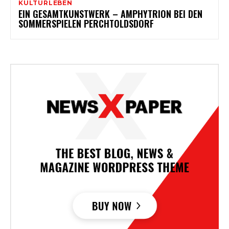
KULTURLEBEN
EIN GESAMTKUNSTWERK – AMPHYTRION BEI DEN
SOMMERSPIELEN PERCHTOLDSDORF