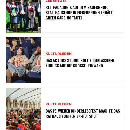
LEBENSZEIT
REITPÄDAGOGIK AUF DEM BAUERNHOF:
STALLHÄUSLHOF IN FIEBERBRUNN ERHÄLT
GREEN CARE-HOFTAFEL
KULTURLEBEN
DAS ACTORS STUDIO HOLT FILMKLASSIKER
ZURÜCK AUF DIE GROSSE LEINWAND
KULTURLEBEN
DAS 15. WIENER KINDERLESEFEST MACHTE DAS
RATHAUS ZUM FERIEN-HOTSPOT