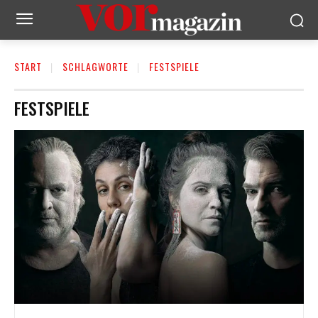
START
SCHLAGWORTE
FESTSPIELE
FESTSPIELE