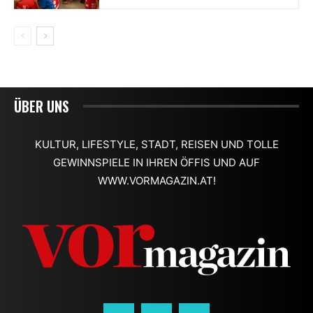
ÜBER UNS
KULTUR, LIFESTYLE, STADT, REISEN UND TOLLE
GEWINNSPIELE IN IHREN ÖFFIS UND AUF
WWW.VORMAGAZIN.AT!