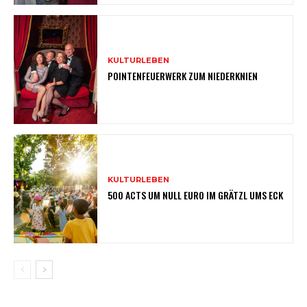
KULTURLEBEN
POINTENFEUERWERK ZUM NIEDERKNIEN
KULTURLEBEN
500 ACTS UM NULL EURO IM GRÄTZL UMS ECK