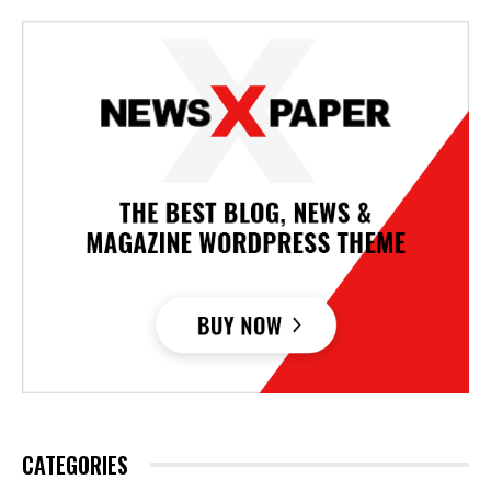
CATEGORIES