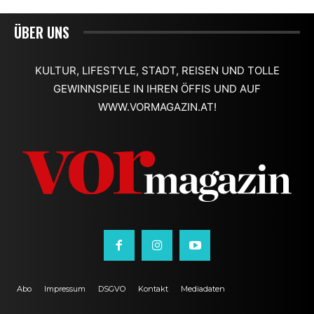
ÜBER UNS
KULTUR, LIFESTYLE, STADT, REISEN UND TOLLE
GEWINNSPIELE IN IHREN ÖFFIS UND AUF
WWW.VORMAGAZIN.AT!
Abo
Impressum
DSGVO
Kontakt
Mediadaten