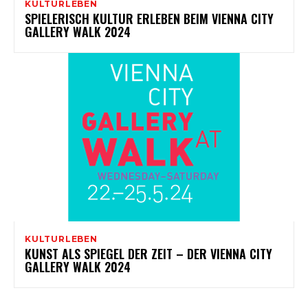
KULTURLEBEN
SPIELERISCH KULTUR ERLEBEN BEIM VIENNA CITY
GALLERY WALK 2024
KULTURLEBEN
KUNST ALS SPIEGEL DER ZEIT – DER VIENNA CITY
GALLERY WALK 2024