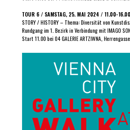
TOUR 6 / SAMSTAG, 25. MAI 2024 / 11.00-16.0
STORY / HISTORY – Thema: Diversität von Kunstdisz
Rundgang im 1. Bezirk in Verbindung mit IMAGO SO
Start 11.00 bei 04 GALERIE ARTZIWNA, Herrengasse