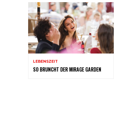
LEBENSZEIT
SO BRUNCHT DER MIRAGE GARDEN