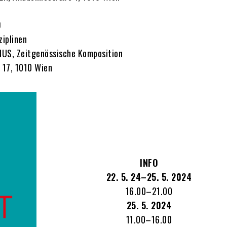
0
iplinen
NUS, Zeitgenössische Komposition
 17, 1010 Wien
INFO
22. 5. 24–25. 5. 2024
16.00–21.00
25. 5. 2024
11.00–16.00