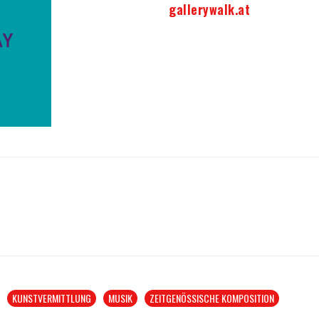
gallerywalk.at
KUNSTVERMITTLUNG
MUSIK
ZEITGENÖSSISCHE KOMPOSITION