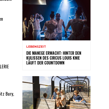
en
LEBENSZEIT
DIE MANEGE ERWACHT: HINTER DEN
KULISSEN DES CIRCUS LOUIS KNIE
LÄUFT DER COUNTDOWN
LERIE
tz Bury,