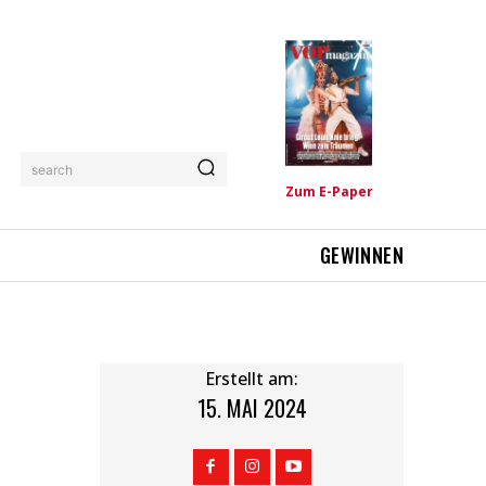
search
Zum E-Paper
GEWINNEN
Erstellt am:
15. MAI 2024