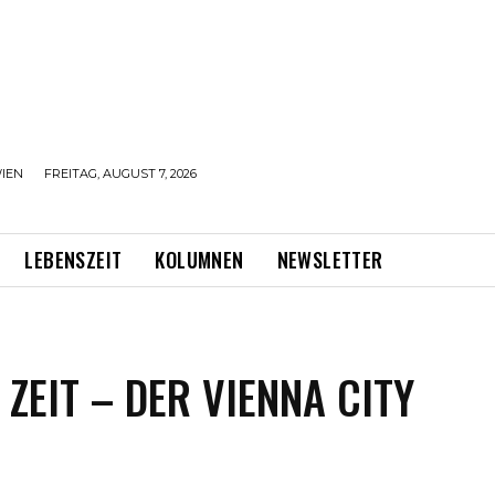
IEN
FREITAG, AUGUST 7, 2026
LEBENSZEIT
KOLUMNEN
NEWSLETTER
 ZEIT – DER VIENNA CITY