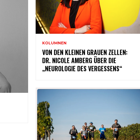
KOLUMNEN
VON DEN KLEINEN GRAUEN ZELLEN:
DR. NICOLE AMBERG ÜBER DIE
„NEUROLOGIE DES VERGESSENS“