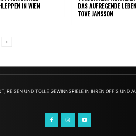
HLEPPEN IN WIEN
DAS AUFREGENDE LEBEN
TOVE JANSSON
DT, REISEN UND TOLLE GEWINNSPIELE IN IHREN ÖFFIS UND