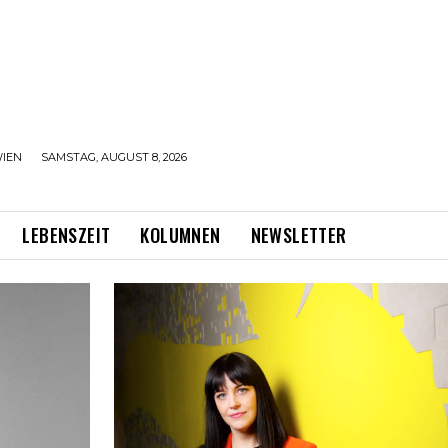
IEN
SAMSTAG, AUGUST 8, 2026
LEBENSZEIT
KOLUMNEN
NEWSLETTER