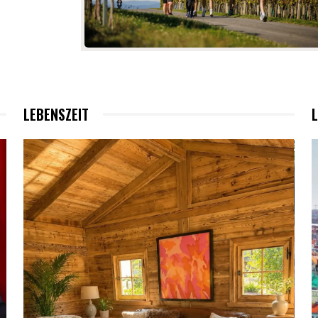
LEBENSZEIT