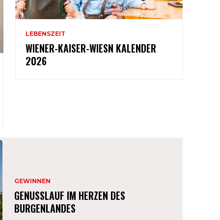
LEBENSZEIT
WIENER-KAISER-WIESN KALENDER
2026
GEWINNEN
GENUSSLAUF IM HERZEN DES
BURGENLANDES