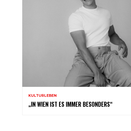
KULTURLEBEN
„IN WIEN IST ES IMMER BESONDERS“