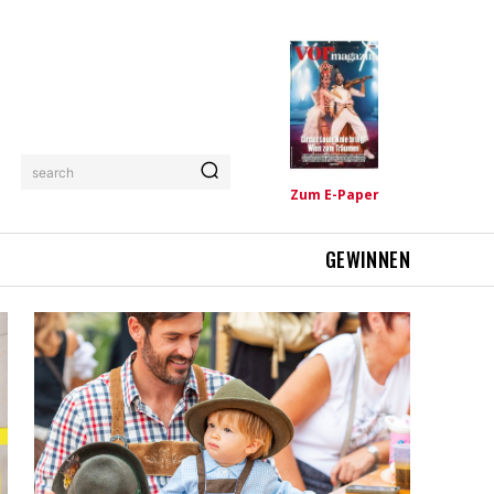
search
Zum E-Paper
GEWINNEN