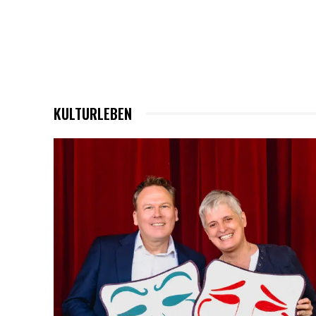
KULTURLEBEN